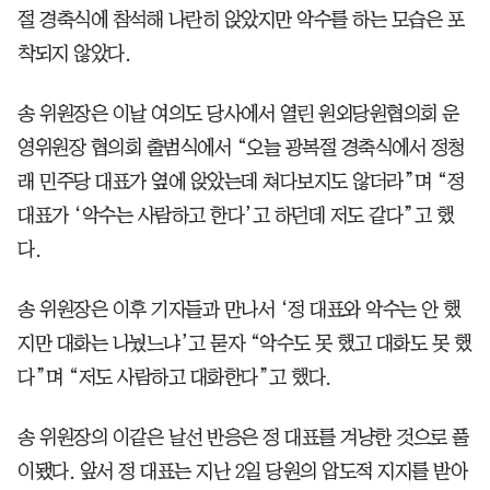
절 경축식에 참석해 나란히 앉았지만 악수를 하는 모습은 포
착되지 않았다.
송 위원장은 이날 여의도 당사에서 열린 원외당원협의회 운
영위원장 협의회 출범식에서 “오늘 광복절 경축식에서 정청
래 민주당 대표가 옆에 앉았는데 쳐다보지도 않더라”며 “정
대표가 ‘악수는 사람하고 한다’고 하던데 저도 같다”고 했
다.
송 위원장은 이후 기자들과 만나서 ‘정 대표와 악수는 안 했
지만 대화는 나눴느냐’고 묻자 “악수도 못 했고 대화도 못 했
다”며 “저도 사람하고 대화한다”고 했다.
송 위원장의 이같은 날선 반응은 정 대표를 겨냥한 것으로 풀
이됐다. 앞서 정 대표는 지난 2일 당원의 압도적 지지를 받아