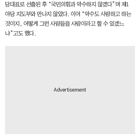
당대표로 선출된 후 “국민의힘과 악수하지 않겠다”며 제1
야당 지도부와 만나지 않았다. 이어 “악수도 사람하고 하는
것이지, 어떻게 그런 사람들을 사람이라고 할 수 있겠느
냐”고도 했다.