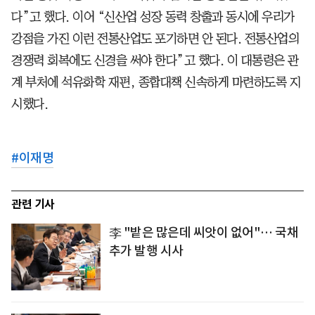
다”고 했다. 이어 “신산업 성장 동력 창출과 동시에 우리가
강점을 가진 이런 전통산업도 포기하면 안 된다. 전통산업의
경쟁력 회복에도 신경을 써야 한다”고 했다. 이 대통령은 관
계 부처에 석유화학 재편, 종합대책 신속하게 마련하도록 지
시했다.
#
이재명
관련 기사
李 "밭은 많은데 씨앗이 없어"… 국채
추가 발행 시사