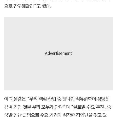
으로 강구해달라”고 했다.
이 대통령은 “우리 핵심 산업 중 하나인 석유화학이 상당히
큰 위기인 것을 우리 모두가 안다”며 “글로벌 수요 부진, 중
국발 공급 과잉으로 주요 기업이 심각한 경영난을 겪고 있