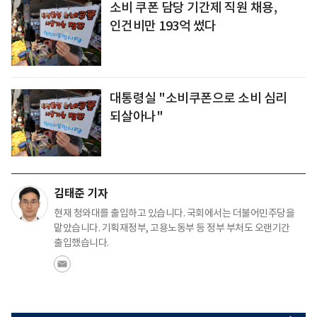
소비 쿠폰 담당 기간제 직원 채용,
인건비만 193억 썼다
대통령실 "소비쿠폰으로 소비 심리
되살아나"
김태준 기자
현재 청와대를 출입하고 있습니다. 국회에서는 더불어민주당을
맡았습니다. 기획재정부, 고용노동부 등 정부 부처도 오랜기간
출입했습니다.