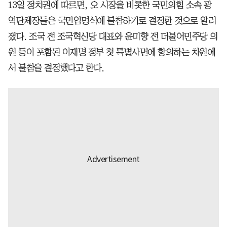
13일 정치권에 따르면, 오 시장을 비롯한 국민의힘 소속 광
역단체장들은 국민임명식에 불참하기로 결정한 것으로 알려
졌다. 조국 전 조국혁신당 대표와 윤미향 전 더불어민주당 의
원 등이 포함된 이재명 정부 첫 특별사면에 항의하는 차원에
서 불참을 결정했다고 한다.