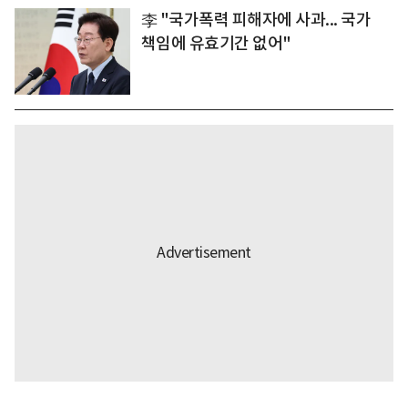
李 "국가폭력 피해자에 사과... 국가
책임에 유효기간 없어"