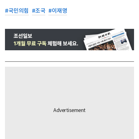
#
국민의힘
#
조국
#
이재명