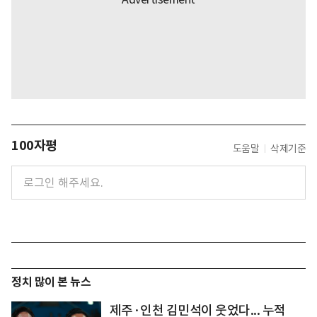
100자평
도움말
삭제기준
정치 많이 본 뉴스
제주·인천 김민석이 웃었다... 누적