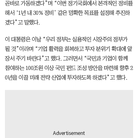
곧바로 가동하겠다”며 “이번 정기국회에서 본격적인 정비를
해서 ‘1년 내 30% 정비’ 같은 명확한 목표를 설정해 추진하
겠다”고 말했다.
이 대통령은 이날 “우리 정부는 실용적인 시장주의 정부가
될 것”이라며 “기업 활력을 회복하고 투자 분위기 확대에 앞
장서 주기 바란다”고 했다. 그러면서 “국민과 기업이 함께
참여하는 100조원 이상 국민 펀드 조성 방안을 마련해 향후 2
0년을 이끌 미래 전략 산업에 투자하도록 하겠다”고 했다.