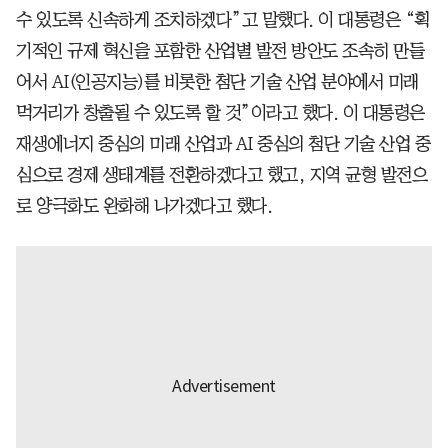
수 있도록 신속하게 조치하겠다”고 말했다. 이 대통령은 “획
기적인 규제 혁신을 포함한 산업별 발전 방안도 조속히 만들
어서 AI(인공지능)를 비롯한 첨단 기술 산업 분야에서 미래
먹거리가 창출될 수 있도록 할 것”이라고 했다. 이 대통령은
재생에너지 중심의 미래 산업과 AI 중심의 첨단 기술 산업 중
심으로 경제 생태계를 전환하겠다고 했고, 지역 균형 발전으
로 양극화도 완화해 나가겠다고 했다.