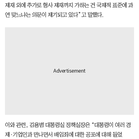
제재 외에 추가로 형사 제재까지 가하는 건 국제적 표준에 과
연 맞느냐는 의문이 제기되고 있다”고 말했다.
이와 관련, 김용범 대통령실 정책실장은 “대통령이 여러 경
제·기업인과 만나면서 배임죄에 대한 공포에 대해 들었