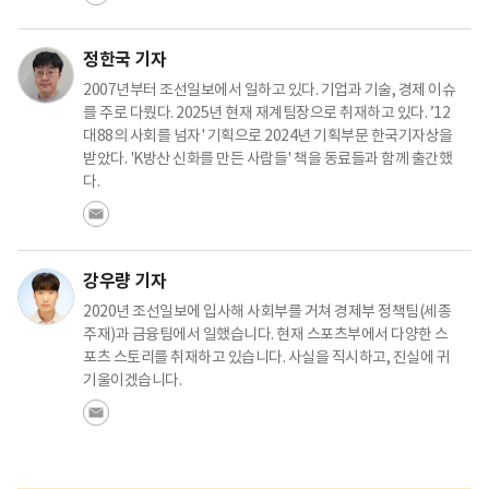
정한국 기자
2007년부터 조선일보에서 일하고 있다. 기업과 기술, 경제 이슈
를 주로 다뤘다. 2025년 현재 재계팀장으로 취재하고 있다. ’12
대88의 사회를 넘자' 기획으로 2024년 기획부문 한국기자상을
받았다. 'K방산 신화를 만든 사람들' 책을 동료들과 함께 출간했
다.
강우량 기자
2020년 조선일보에 입사해 사회부를 거쳐 경제부 정책팀(세종
주재)과 금융팀에서 일했습니다. 현재 스포츠부에서 다양한 스
포츠 스토리를 취재하고 있습니다. 사실을 직시하고, 진실에 귀
기울이겠습니다.