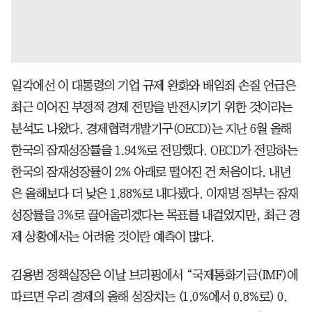
일각에선 이 대통령의 기업 규제 완화와 배임죄 손질 언급은
최근 이어진 부정적 경제 전망을 반전시키기 위한 것이라는
분석도 나왔다. 경제협력개발기구(OECD)는 지난 6월 올해
한국의 잠재성장률을 1.94%로 전망했다. OECD가 전망하는
한국의 잠재성장률이 2% 아래로 떨어진 건 처음이다. 내년
은 올해보다 더 낮은 1.88%로 내다봤다. 이재명 정부는 잠재
성장률을 3%로 끌어올리겠다는 목표를 내걸었지만, 최근 경
제 상황에서는 어려울 것이란 예측이 많다.
김용범 정책실장은 이날 브리핑에서 “국제통화기금(IMF)에
따르면 우리 경제의 올해 성장치는 (1.0%에서 0.8%로) 0.