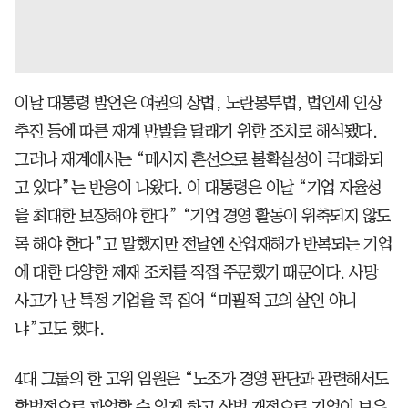
이날 대통령 발언은 여권의 상법, 노란봉투법, 법인세 인상
추진 등에 따른 재계 반발을 달래기 위한 조치로 해석됐다.
그러나 재계에서는 “메시지 혼선으로 불확실성이 극대화되
고 있다”는 반응이 나왔다. 이 대통령은 이날 “기업 자율성
을 최대한 보장해야 한다” “기업 경영 활동이 위축되지 않도
록 해야 한다”고 말했지만 전날엔 산업재해가 반복되는 기업
에 대한 다양한 제재 조치를 직접 주문했기 때문이다. 사망
사고가 난 특정 기업을 콕 집어 “미필적 고의 살인 아니
냐”고도 했다.
4대 그룹의 한 고위 임원은 “노조가 경영 판단과 관련해서도
합법적으로 파업할 수 있게 하고 상법 개정으로 기업이 보유