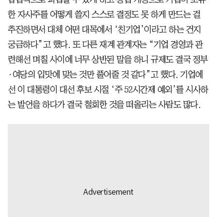
한 자사주를 어떻게 쓸지 스스로 결정도 못 하게 만드는 걸
추진하면서 대체 어떤 대목에서 ‘친기업’이라고 하는 건지
궁금하다”고 했다. 또 다른 재계 관계자는 “기업 경영과 관
련해선 며칠 사이에 너무 상반된 말을 하니 규제도 결국 정부
·여당의 입맛에 맞는 것만 풀어줄 것 같다”고 했다. 기업에
선 이 대통령이 대선 후보 시절 ‘주 52시간제 예외’를 시사하
는 발언을 하다가 결국 철회한 것을 떠올리는 사람도 많다.