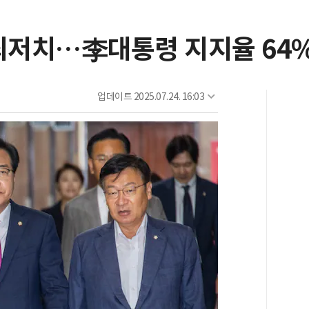
최저치…李대통령 지지율 64%
업데이트
2025.07.24. 16:03