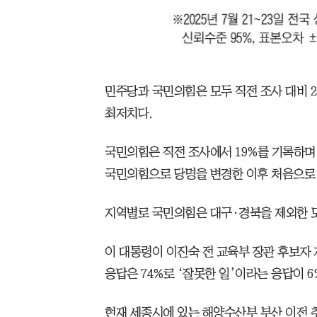
민주당과 국민의힘은 모두 직전 조사 대비 
최저치다.
국민의힘은 직전 조사에서 19%를 기록하며 
국민의힘으로 당명을 변경한 이후 처음으로 
지역별로 국민의힘은 대구·경북을 제외한 
이 대통령이 이진숙 전 교육부 장관 후보자 
응답은 74%로 ‘잘못한 일’이라는 응답이 
현재 세종시에 있는 해양수산부 부산 이전 추진