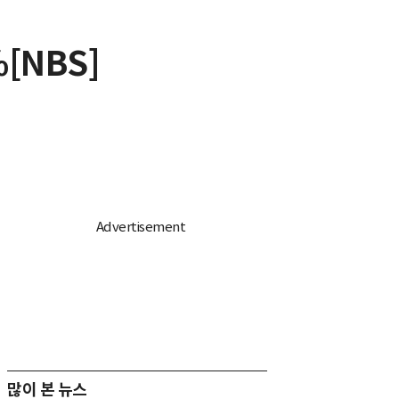
[NBS]
많이 본 뉴스