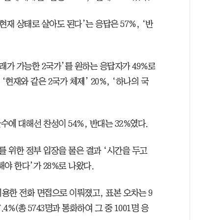
재 상태로 살아도 된다’는 응답은 57%, ‘반
래가 가능한 2국가’를 원하는 응답자가 49%로
 ‘현재와 같은 2국가 체제’ 20%, ‘하나의 국
에 대해선 찬성이 54%, 반대는 32%였다.
 위한 정부 입장을 물은 결과 ‘시간을 두고
해야 한다’가 28%로 나왔다.
이용한 전화 면접으로 이뤄졌고, 표본 오차는 9
.4%(총 5743명과 통화하여 그 중 1001명 응