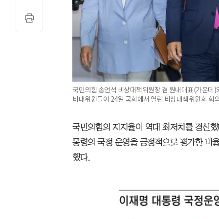
국민의힘 송언석 비상대책위원장 겸 원내대표(가운데)와
비대위원들이 24일 국회에서 열린 비상대책위원회 회의
국민의힘의 지지율이 역대 최저치를 경신했다
통령의 국정 운영을 긍정적으로 평가한 비율은
했다.