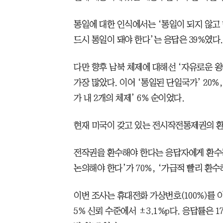
통일에 대한 인식에서는 ‘통일이 되지 않고 현
드시 통일이 돼야 한다’는 응답은 39%였다.
다만 향후 남북 체제에 대해선 ‘자유로운 왕
가장 많았다. 이어 ‘통일된 단일국가’ 20%,
가 내 2개의 체제’ 6% 순이었다.
현재 미국이 갖고 있는 전시작전통제권의 환수
전작권을 환수해야 한다는 응답자에게 환수를
논의해야 한다’가 70%, ‘가급적 빨리 환수
이번 조사는 휴대전화 가상번호(100%)를 
5% 신뢰 수준에서 ±3.1%p다. 응답률은 17