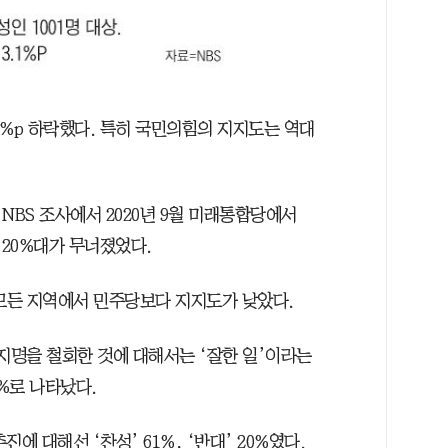
2%p 하락했다. 특히 국민의힘의 지지도는 역대
NBS 조사에서 2020년 9월 미래통합당에서
20%대가 무너졌었다.
모든 지역에서 민주당보다 지지도가 낮았다.
지명을 철회한 것에 대해서는 ‘잘한 일’이라는
6%로 나타났다.
에 대해선 ‘찬성’ 61%, ‘반대’ 20%였다.