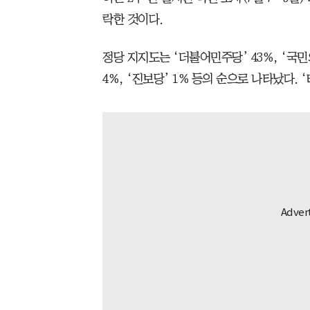
락한 것이다.
정당 지지도는 ‘더불어민주당’ 43%, ‘국민의
4%, ‘진보당’ 1% 등의 순으로 나타났다.