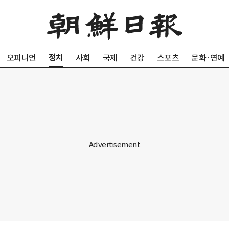
정치
오피니언
사회
국제
건강
스포츠
문화·연예