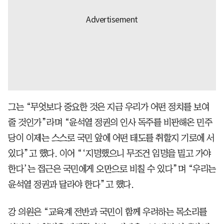
그는 “무엇보다 중요한 것은 지금 우리가 어떤 정치를 보여
줄 것인가”라며 “윤석열 정권의 인사 독주를 비판해온 민주
당이 이제는 스스로 국민 앞에 어떤 태도를 취할지 기로에 서
있다”고 했다. 이어 “‘지명했으니 무조건 임명을 밀고 가야
한다’는 접근은 국민에게 오만으로 비칠 수 있다”며 “우리는
윤석열 정권과 달라야 한다”고 했다.
강 의원은 “교육계 전반과 국민이 함께 우려하는 목소리를