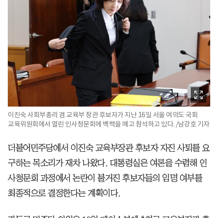
이진숙 사회부총리 겸 교육부 장관 후보자가 지난 16일 서울 여의도 국회
교육위원회에서 열린 인사청문회에 백팩을 메고 참석하고 있다. /남강호 기자
더불어민주당에서 이진숙 교육부장관 후보자 자진 사퇴를 요
구하는 목소리가 재차 나왔다. 대통령실은 여론을 수렴해 인
사청문회 과정에서 논란이 불거진 후보자들의 임명 여부를
최종적으로 결정한다는 계획이다.