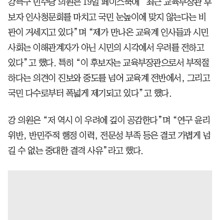
강득구 민주당 의원은 19일 페이스북에 “최근 교육부장관 후
보자 인사청문회를 마치고 국민 눈높이에 맞지 않는다는 비
판이 거세지고 있다”며 “제가 만나온 교육계 인사들과 시민
사회는 이해관계자가 아닌 시민의 시각에서 우려를 전하고
있다”고 했다. 특히 “이 후보자는 교육부장관으로서 부적절
하다는 의견이 진보와 중도를 넘어 교육계 전반에서, 그리고
국민 다수로부터 폭넓게 제기되고 있다”고 했다.
강 의원은 “저 역시 이 우려에 깊이 공감한다”며 “연구 윤리
위반, 반민주적 행정 이력, 전문성 부족 등은 결코 가볍게 넘
길 수 없는 중대한 결격 사유”라고 했다.