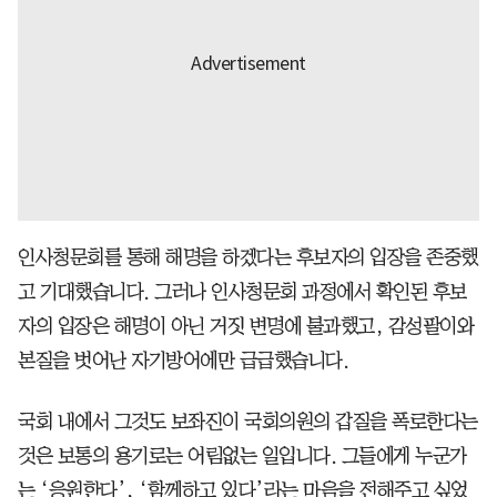
인사청문회를 통해 해명을 하겠다는 후보자의 입장을 존중했
고 기대했습니다. 그러나 인사청문회 과정에서 확인된 후보
자의 입장은 해명이 아닌 거짓 변명에 불과했고, 감성팔이와
본질을 벗어난 자기방어에만 급급했습니다.
국회 내에서 그것도 보좌진이 국회의원의 갑질을 폭로한다는
것은 보통의 용기로는 어림없는 일입니다. 그들에게 누군가
는 ‘응원한다’, ‘함께하고 있다’라는 마음을 전해주고 싶었