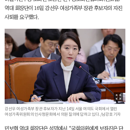
역대 회장단이 16일 강선우 여성가족부 장관 후보자의 자진
사퇴를 요구했다.
강선우 여성가족부 장관 후보자가 지난 14일 서울 여의도 국회에서 열린
여성가족위원회의 인사청문회에서 의원 질의에 답하고 있다. /남강호 기자
민보협 역대 회장단은 성명에서 “국회의원에게 보좌진은 단