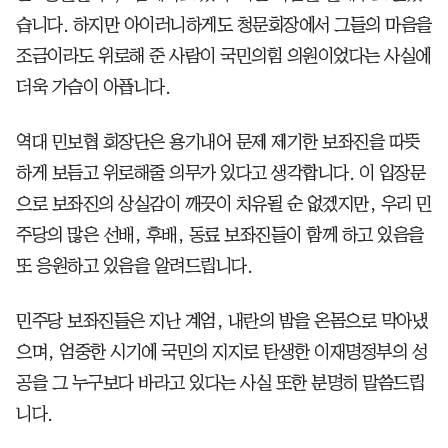
습니다. 하지만 아이러니하게도 청문회장에서 그들의 마음을
조금이라도 위로해 준 사람이 국민의힘 의원이었다는 사실에
더욱 가슴이 아픕니다.
역대 민보협 회장단은 용기내어 문제 제기한 보좌진을 따뜻
하게 보듬고 위로해줄 의무가 있다고 생각합니다. 이 입장문
으로 보좌진의 상실감이 깨끗이 치유될 순 없겠지만, 우리 민
주당의 많은 선배, 후배, 동료 보좌진들이 함께 하고 있음을
또 응원하고 있음을 알려드립니다.
민주당 보좌진들은 지난 계엄, 내란의 밤을 온몸으로 막아냈
으며, 엄중한 시기에 국민의 지지로 탄생한 이재명정부의 성
공을 그 누구보다 바라고 있다는 사실 또한 분명히 말씀드립
니다.