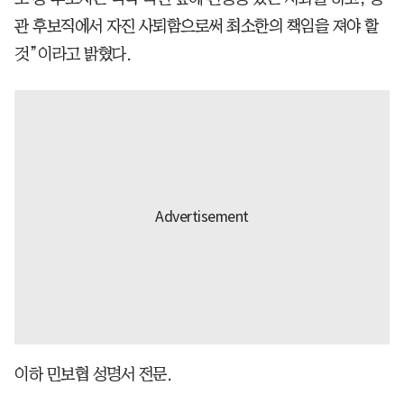
관 후보직에서 자진 사퇴함으로써 최소한의 책임을 져야 할
것”이라고 밝혔다.
이하 민보협 성명서 전문.