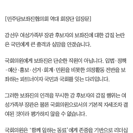
[민주당보좌진협의회 역대 회장단 입장문]
강선우 여성가족부 장관 후보자의 보좌진에 대한 갑질 논란
은 국민에게 큰 충격과 실망을 안겼습니다.
국회의원에게 보좌진은 단순한 직원이 아닙니다. 입법·정책
·예산·홍보·선거·회계·민원을 비롯한 의정활동 전반을 보
좌하는 파트너이자 국민과 국회를 잇는 다리입니다.
그러한 보좌진의 인격을 무시한 강 후보자의 갑질 행위는 여
성가족부 장관은 물론 국회의원으로서의 기본적 자세조차 결
여된 것이라 평가하지 않을 수 없습니다.
국회의원은 ‘함께 일하는 동료’에게 존중을 기반으로 리더십