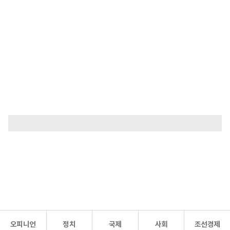
오피니언
정치
국제
사회
조선경제