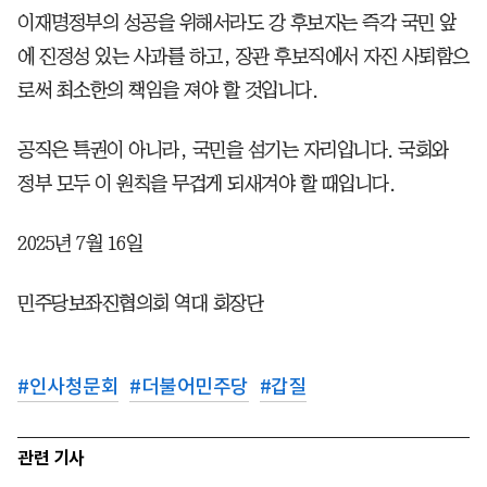
이재명정부의 성공을 위해서라도 강 후보자는 즉각 국민 앞
에 진정성 있는 사과를 하고, 장관 후보직에서 자진 사퇴함으
로써 최소한의 책임을 져야 할 것입니다.
공직은 특권이 아니라, 국민을 섬기는 자리입니다. 국회와
정부 모두 이 원칙을 무겁게 되새겨야 할 때입니다.
2025년 7월 16일
민주당보좌진협의회 역대 회장단
#
인사청문회
#
더불어민주당
#
갑질
관련 기사