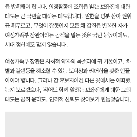
을 발휘해야 합니다. 의정활동에 조력을 받는 보좌진에 대한
태도는 곧 국민을 대하는 태도입니다. 권한을 명분 삼아 권위
를 휘두르고, 무엇이 잘못인지 모른 채 갑질을 반복한 자가
여성가족부 장관이라는 공직을 맡는 것은 국민 눈높이에도,
시대 정신에도 맞지 않습니다.
여성가족부 장관은 사회적 약자의 목소리에 귀 기울이고, 차
별과 불평등을 해소할 수 있는 도덕성과 리더십을 갖춘 인물
이어야 합니다. 그러나 강 후보자에겐 다른 곳에서는 어떠했
는지 모르겠으나, 적어도 함께 일하는 보좌진에게 대한 그의
태도는 공직 윤리도, 인격적 신뢰도 찾아보기 힘들었습니다.