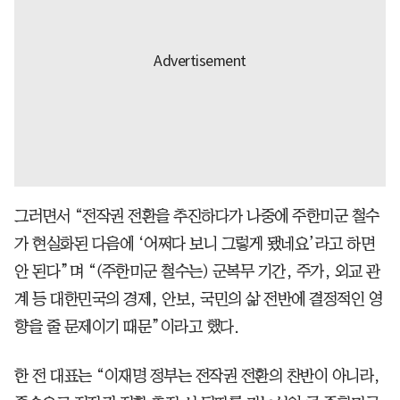
그러면서 “전작권 전환을 추진하다가 나중에 주한미군 철수
가 현실화된 다음에 ‘어쩌다 보니 그렇게 됐네요’라고 하면
안 된다”며 “(주한미군 철수는) 군복무 기간, 주가, 외교 관
계 등 대한민국의 경제, 안보, 국민의 삶 전반에 결정적인 영
향을 줄 문제이기 때문”이라고 했다.
한 전 대표는 “이재명 정부는 전작권 전환의 찬반이 아니라,