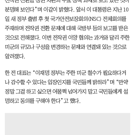
전작권 전환을 정권 차원의 주요 정책 과제로 보고 있는 것이
분명해 보인다”며 이같이 밝혔다. 앞서 이 대통령은 지난 10
일 새 정부 출범 후 첫 국가안전보장회의(NSC) 전체회의를
주재하며 전작권 전환 문제에 대해 국방부 등의 보고를 받은
것으로 전해졌다. 이번 전작권 이양 협의는 과거와 달리 주한
미군의 규모나 구성을 변경하는 문제와 연결돼 있는 것으로
알려졌다.
한 전 대표는 “이재명 정부는 주한 미군 철수가 필요하다거
나 감수할 수 있다는 입장인지를 국민들께 밝히라”며 “만약
정말 그걸 하고 싶으면 어물쩍 넘어가지 말고 국민들에게 설
명하고 동의를 구해야 한다”고 했다.