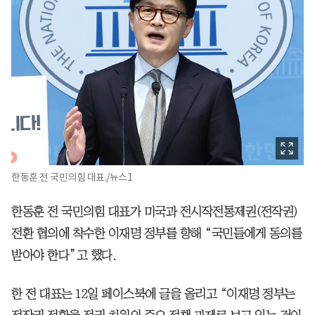
한동훈 전 국민의힘 대표./뉴스1
한동훈 전 국민의힘 대표가 미국과 전시작전통제권(전작권)
전환 협의에 착수한 이재명 정부를 향해 “국민들에게 동의를
받아야 한다”고 했다.
한 전 대표는 12일 페이스북에 글을 올리고 “이재명 정부는