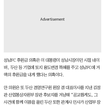
성남FC 후원금 의혹은 이 대통령이 성남시장이던 시절 네이
버, 두산 등 기업에 토지 용도변경 특혜를 주고 성남FC에 거
액의 후원금을 내게 했다는 의혹이다.
안 의원은 또 두산 경영연구원 원장 겸 대표이사를 지낸 김정
관 산업통상자원부 장관 후보자를 겨냥해 “공교롭게도, 그
사건에 함께 이름을 올린 두산 또한 관계사 인사가 산업부 장