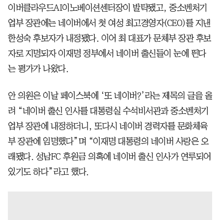
이버클라우드AI이노베이션센터장이 발탁됐고, 중소벤처기
업부 장관에는 네이버에서 첫 여성 최고경영자(CEO)를 지낸
한성숙 후보자가 내정됐다. 이어 최 대표가 문체부 장관 후보
자로 지명되자 이재명 정부에서 네이버 출신들이 눈에 띈다
는 평가가 나왔다.
안 의원은 이날 페이스북에 ‘또 네이버?’라는 제목의 글을 올
려 “네이버 출신 인사를 대통령실 수석비서관과 중소벤처기
업부 장관에 내정하더니, 또다시 네이버 경력자를 문화체육
부 장관에 임명했다”며 “이재명 대통령의 네이버 사랑은 오
래됐다. 성남FC 후원금 의혹에 네이버 출신 인사가 연루되어
있기도 하다”라고 했다.