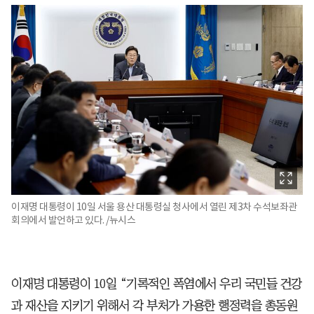
이재명 대통령이 10일 서울 용산 대통령실 청사에서 열린 제3차 수석보좌관
회의에서 발언하고 있다. /뉴시스
이재명 대통령이 10일 “기록적인 폭염에서 우리 국민들 건강
과 재산을 지키기 위해서 각 부처가 가용한 행정력을 총동원