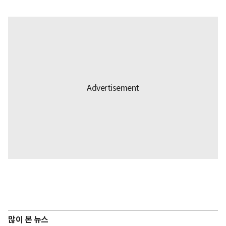
많이 본 뉴스