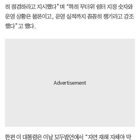
히 점검하라고 지시했다”며 “특히 무더위 쉼터 지정 숫자와
운영 상황은 물론이고, 운영 실적까지 꼼꼼히 챙기라고 강조
했다”고 했다.
한편 이 대통령은 이날 모두발언에서 “자연 재해 자체야 막