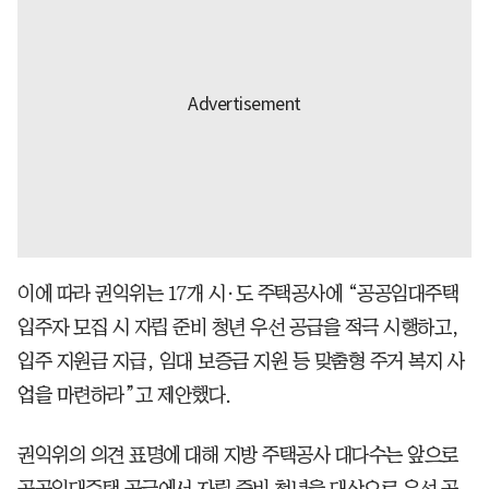
이에 따라 권익위는 17개 시·도 주택공사에 “공공임대주택
입주자 모집 시 자립 준비 청년 우선 공급을 적극 시행하고,
입주 지원금 지급, 임대 보증금 지원 등 맞춤형 주거 복지 사
업을 마련하라”고 제안했다.
권익위의 의견 표명에 대해 지방 주택공사 대다수는 앞으로