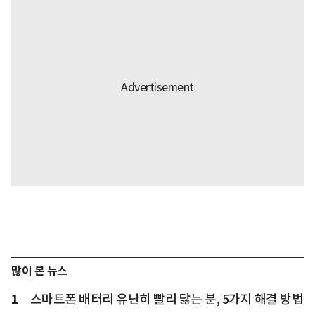
많이 본 뉴스
1
스마트폰 배터리 유난히 빨리 닳는 분, 5가지 해결 방법