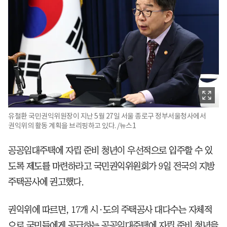
유철환 국민권익위원장이 지난 5월 27일 서울 종로구 정부서울청사에서
권익위의 활동 계획을 브리핑하고 있다. /뉴스1
공공임대주택에 자립 준비 청년이 우선적으로 입주할 수 있
도록 제도를 마련하라고 국민권익위원회가 9일 전국의 지방
주택공사에 권고했다.
권익위에 따르면, 17개 시·도의 주택공사 대다수는 자체적
으로 국민들에게 공급하는 공공임대주택에 자립 준비 청년을