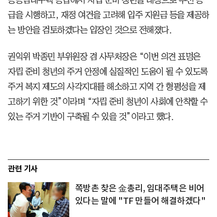
공공임대주택 공급에서 자립 준비 청년을 대상으로 우선 공
급을 시행하고, 재정 여건을 고려해 입주 지원금 등을 제공하
는 방안을 검토하겠다는 입장인 것으로 전해졌다.
권익위 박종민 부위원장 겸 사무처장은 “이번 의견 표명은
자립 준비 청년의 주거 안정에 실질적인 도움이 될 수 있도록
주거 복지 제도의 사각지대를 해소하고 지역 간 형평성을 제
고하기 위한 것”이라며 “자립 준비 청년이 사회에 안착할 수
있는 주거 기반이 구축될 수 있을 것”이라고 했다.
관련 기사
쪽방촌 찾은 金총리, 임대주택은 비어
있다는 말에 "TF 만들어 해결하겠다"