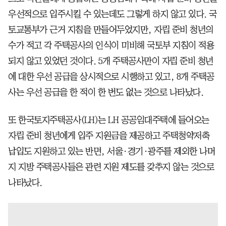
우선적으로 입주시킬 수 있는데도 그렇게 하지 않고 있다. 국
토교통부가 근거 지침을 만들어두었지만, 자립 준비 청년의
수가 적고 각 주택공사의 인식이 미비해 국토부 지침이 적용
되지 않고 있었던 것이다. 5개 주택공사만이 자립 준비 청년
에 대한 우선 공급을 상시적으로 시행하고 있고, 8개 주택공
사는 우선 공급을 한 적이 한 번도 없는 것으로 나타났다.
또 한국토지주택공사(LH)는 LH 공공임대주택에 들어오는
자립 준비 청년에게 입주 지원금을 제공하고 주택청약저축
납입도 지원하고 있는 반면, 서울·경기·광주를 제외한 나머
지 지방 주택공사들은 관련 지원 제도를 갖추지 않는 것으로
나타났다.