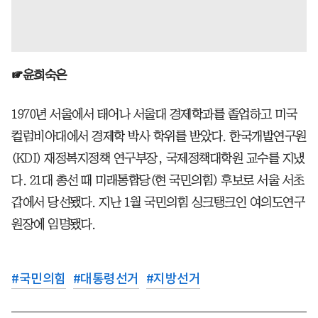
☞윤희숙은
1970년 서울에서 태어나 서울대 경제학과를 졸업하고 미국
컬럼비아대에서 경제학 박사 학위를 받았다. 한국개발연구원
(KDI) 재정복지정책 연구부장, 국제정책대학원 교수를 지냈
다. 21대 총선 때 미래통합당(현 국민의힘) 후보로 서울 서초
갑에서 당선됐다. 지난 1월 국민의힘 싱크탱크인 여의도연구
원장에 임명됐다.
#
국민의힘
#
대통령선거
#
지방선거