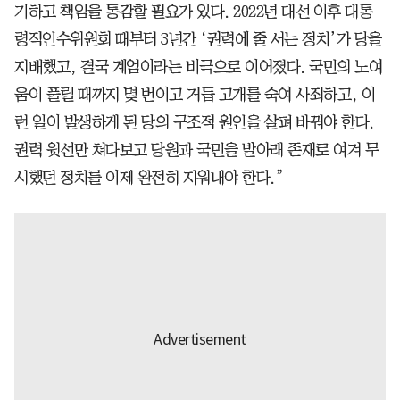
기하고 책임을 통감할 필요가 있다. 2022년 대선 이후 대통
령직인수위원회 때부터 3년간 ‘권력에 줄 서는 정치’가 당을
지배했고, 결국 계엄이라는 비극으로 이어졌다. 국민의 노여
움이 풀릴 때까지 몇 번이고 거듭 고개를 숙여 사죄하고, 이
런 일이 발생하게 된 당의 구조적 원인을 살펴 바꿔야 한다.
권력 윗선만 쳐다보고 당원과 국민을 발아래 존재로 여겨 무
시했던 정치를 이제 완전히 지워내야 한다.”