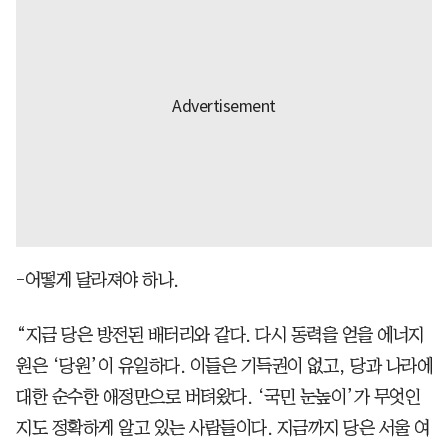
-어떻게 달라져야 하나.
“지금 당은 방전된 배터리와 같다. 다시 동력을 얻을 에너지
원은 ‘당원’이 유일하다. 이들은 기득권이 없고, 당과 나라에
대한 순수한 애정만으로 버텨왔다. ‘국민 눈높이’가 무엇인
지도 정확하게 알고 있는 사람들이다. 지금까지 당은 서울 여