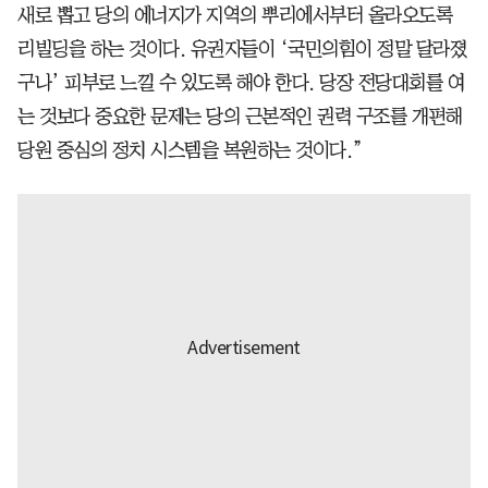
새로 뽑고 당의 에너지가 지역의 뿌리에서부터 올라오도록
리빌딩을 하는 것이다. 유권자들이 ‘국민의힘이 정말 달라졌
구나’ 피부로 느낄 수 있도록 해야 한다. 당장 전당대회를 여
는 것보다 중요한 문제는 당의 근본적인 권력 구조를 개편해
당원 중심의 정치 시스템을 복원하는 것이다.”