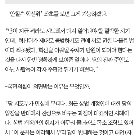
-‘안철수 혁신위’ 좌초를 보면 그게 가능하겠나.
“당이 지금 뭐라도 시도해서 다시 일어나야 할 절박한 시기
인데, 혁신위가 제대로 출범하기도 전에 서로 권한 다툼을 벌
이다 좌초됐다. 혁신을 이뤄낼 주체가 당원이 되어야 한다는
것을 다시 한번 명확하게 보여준 일이다. 당의 진짜 주인도
아닌 사람들이 각자 주판알 튀기기 바쁘다.”
-국민의힘이 외면받는 이유는 무엇일까.
“당 지도부가 민심에 무디다. 최근 상법 개정안에 대한 당의
입장을 반대에서 찬성으로 바꾸는 과정이 대표적인 사례이
다. 상법 개정안의 취지가 아무리 좋더라도 독소 조항도 있어
서 ‘이 문제는 이러해서 우리 당이 반대하는 것이고 대안(자