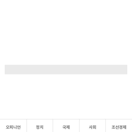
오피니언
정치
국제
사회
조선경제