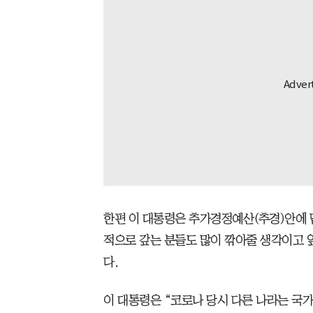
한편 이 대통령은 추가경정예산(추경)안에 
적으로 갚는 분들도 많이 깎아줄 생각이고 
다.
이 대통령은 “코로나 당시 다른 나라는 국가