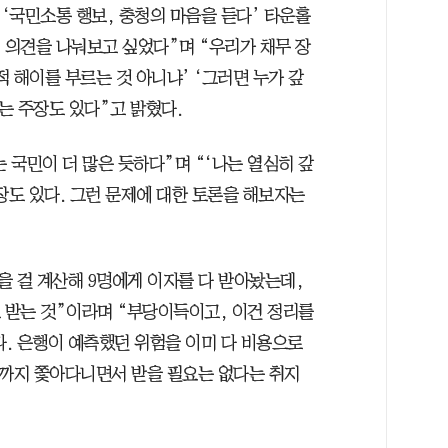
‘국민소통 행보, 충청의 마음을 듣다’ 타운홀
 의견을 나눠보고 싶었다”며 “우리가 채무 장
 해이를 부르는 것 아니냐’ ‘그러면 누가 갚
다는 주장도 있다”고 밝혔다.
 국민이 더 많은 듯하다”며 “‘나는 열심히 갚
장도 있다. 그런 문제에 대한 토론을 해보자는
 갚을 걸 계산해 9명에게 이자를 다 받아놨는데,
로 받는 것”이라며 “부당이득이고, 이건 정리를
다. 은행이 예측했던 위험을 이미 다 비용으로
끝까지 쫓아다니면서 받을 필요는 없다는 취지