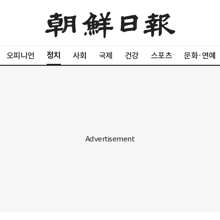
정치
오피니언
사회
국제
건강
스포츠
문화·연예