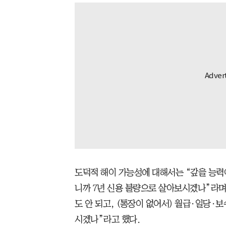
도덕적 해이 가능성에 대해서는 “갚을 능력이
니까 7년 신용 불량으로 살아보시겠나”라며
도 안 되고, (통장이 없어서) 월급·일당·
시겠나”라고 했다.