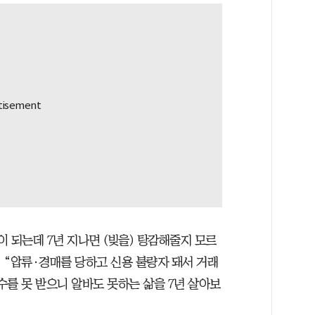
 되는데 7년 지나면 (빚을) 탕감해줄지 모르
 “압류·경매를 당하고 신용 불량자 돼서 거래
보수를 못 받으니 알바도 못하는 삶을 7년 살아보