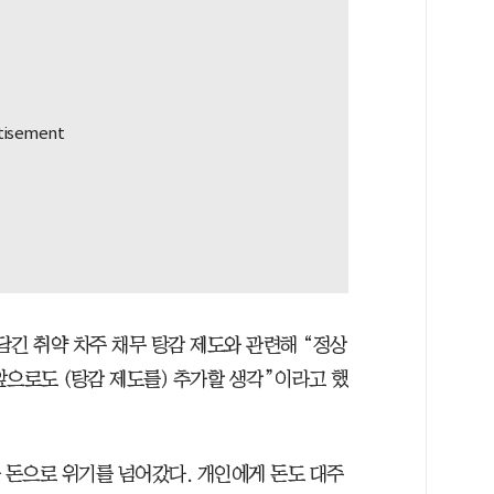
담긴 취약 차주 채무 탕감 제도와 관련해 “정상
앞으로도 (탕감 제도를) 추가할 생각”이라고 했
 돈으로 위기를 넘어갔다. 개인에게 돈도 대주