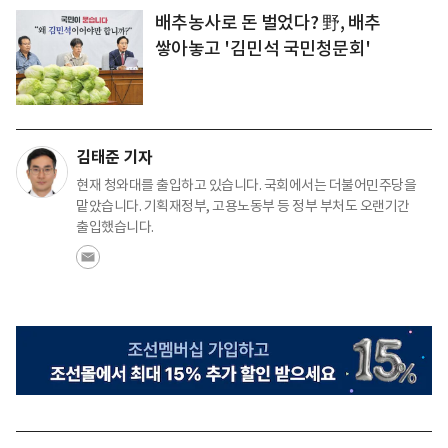
배추농사로 돈 벌었다? 野, 배추
쌓아놓고 '김민석 국민청문회'
김태준 기자
현재 청와대를 출입하고 있습니다. 국회에서는 더불어민주당을
맡았습니다. 기획재정부, 고용노동부 등 정부 부처도 오랜기간
출입했습니다.