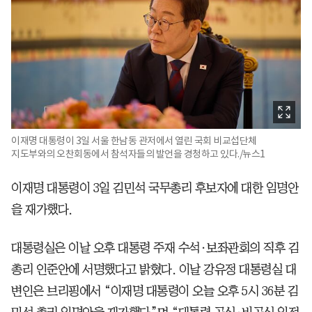
이재명 대통령이 3일 서울 한남동 관저에서 열린 국회 비교섭단체
지도부와의 오찬회동에서 참석자들의 발언을 경청하고 있다./뉴스1
이재명 대통령이 3일 김민석 국무총리 후보자에 대한 임명안
을 재가했다.
대통령실은 이날 오후 대통령 주재 수석·보좌관회의 직후 김
총리 인준안에 서명했다고 밝혔다. 이날 강유정 대통령실 대
변인은 브리핑에서 “이재명 대통령이 오늘 오후 5시 36분 김