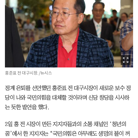
홍준표 전 대구시장. /뉴시스
정계 은퇴를 선언했던 홍준표 전 대구시장이 새로운 보수 정
당이 나와 국민의힘을 대체할 것이라며 신당 창당을 시사하
는 듯한 발언을 했다.
2일 홍 전 시장이 만든 지지자들과의 소통 채널인 ‘청년의
꿈’에서 한 지지자는 “국민의힘은 아무래도 생명의 불이 꺼