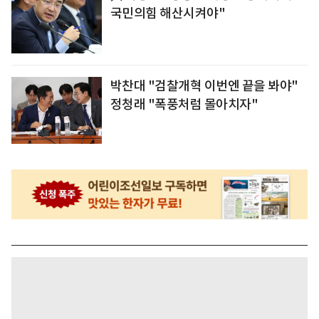
국민의힘 해산시켜야"
박찬대 "검찰개혁 이번엔 끝을 봐야"
정청래 "폭풍처럼 몰아치자"