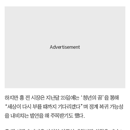
하지만 홍 전 시장은 지난달 25일에는 ‘청년의 꿈’을 통해
“세상이 다시 부를 때까지 기다리겠다”며 정계 복귀 가능성
을 내비치는 발언을 해 주목받기도 했다.