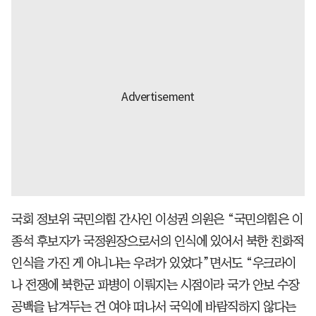
국회 정보위 국민의힘 간사인 이성권 의원은 “국민의힘은 이
종석 후보자가 국정원장으로서의 인식에 있어서 북한 친화적
인식을 가진 게 아니냐는 우려가 있었다”면서도 “우크라이
나 전쟁에 북한군 파병이 이뤄지는 시점이라 국가 안보 수장
공백을 남겨두는 건 여야 떠나서 국익에 바람직하지 않다는