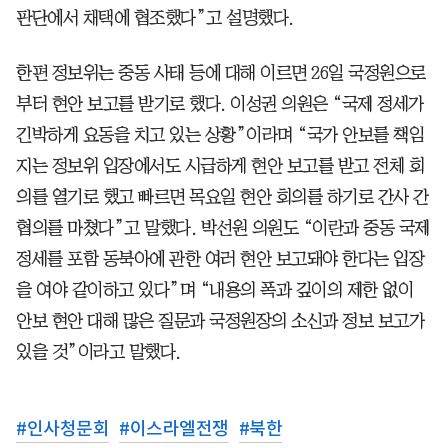
판단에서 채택에 협조했다”고 설명했다.
한편 정보위는 중동 사태 등에 대해 이르면 26일 국정원으로
부터 현안 보고를 받기로 했다. 이성권 의원은 “국제 정세가
긴박하게 요동을 치고 있는 상황”이라며 “국가 안보를 책임
지는 정보위 입장에서도 시급하게 현안 보고를 받고 전체 회
의를 열기로 했고 빠르면 목요일 현안 회의를 하기로 간사 간
협의를 마쳤다”고 말했다. 박선원 의원도 “이란과 중동 국제
정세를 포함 동북아에 관한 여러 현안 보고돼야 한다는 입장
을 여야 같이하고 있다”며 “내용의 폭과 깊이의 제한 없이
안보 현안 대해 많은 질문과 국정원장의 소신과 정보 보고가
있을 것”이라고 말했다.
#
인사청문회
#
이스라엘전쟁
#
북한