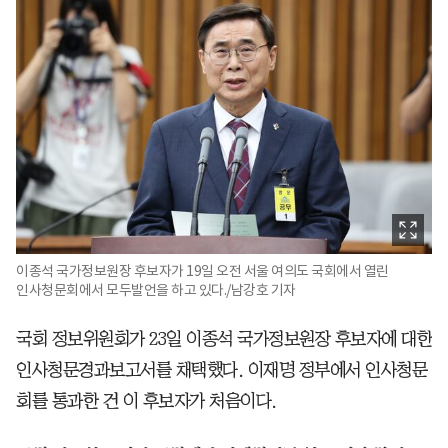
이종석 국가정보원장 후보자가 19일 오전 서울 여의도 국회에서 열린
인사청문회에서 모두발언을 하고 있다./남강호 기자
국회 정보위원회가 23일 이종석 국가정보원장 후보자에 대한
인사청문경과보고서를 채택했다. 이재명 정부에서 인사청문
회를 통과한 건 이 후보자가 처음이다.