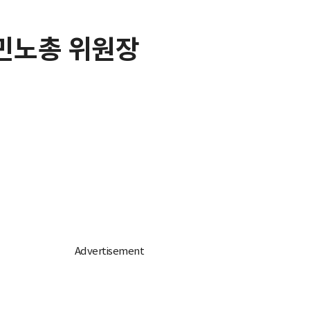
 민노총 위원장