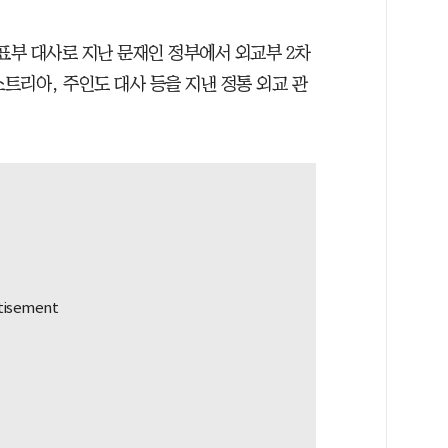
표부 대사로 지난 문재인 정부에서 외교부 2차
스트리아, 주인도 대사 등을 지낸 정통 외교 관