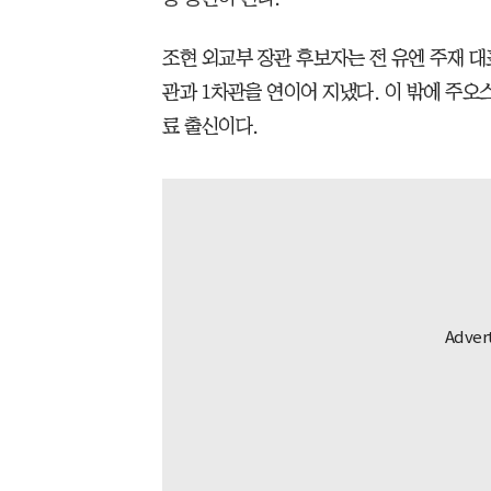
조현 외교부 장관 후보자는 전 유엔 주재 대
관과 1차관을 연이어 지냈다. 이 밖에 주오
료 출신이다.