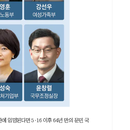
 임명된다면 5·16 이후 64년 만의 문민 국