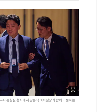
산구 대통령실 청사에서 강훈식 비서실장과 함께 이동하는