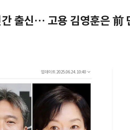
민간 출신… 고용 김영훈은 前
업데이트
2025.06.24. 10:40