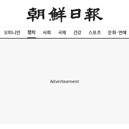
정치
오피니언
사회
국제
건강
스포츠
문화·연예