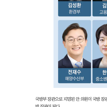
국방부 장관으로 지명된 안 의원이 국방 장관에
방 장관이 된다.