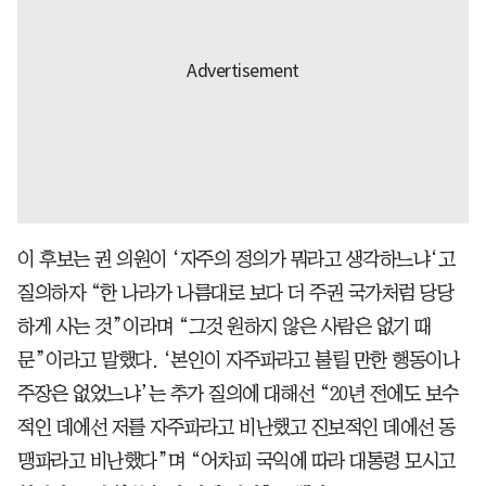
이 후보는 권 의원이 ‘자주의 정의가 뭐라고 생각하느냐‘고
질의하자 “한 나라가 나름대로 보다 더 주권 국가처럼 당당
하게 사는 것”이라며 “그것 원하지 않은 사람은 없기 때
문”이라고 말했다. ‘본인이 자주파라고 불릴 만한 행동이나
주장은 없었느냐’는 추가 질의에 대해선 “20년 전에도 보수
적인 데에선 저를 자주파라고 비난했고 진보적인 데에선 동
맹파라고 비난했다”며 “어차피 국익에 따라 대통령 모시고