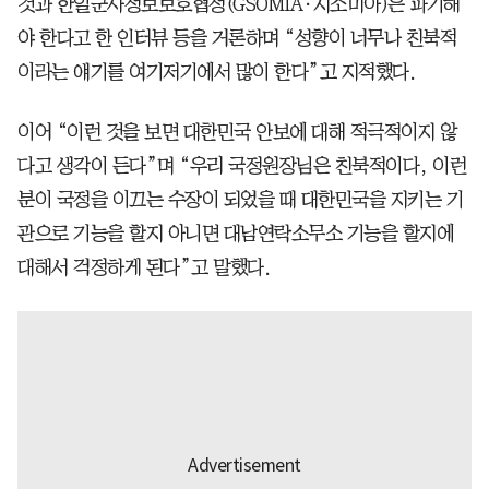
것과 한일군사정보보호협정(GSOMIA·지소미아)은 파기해
야 한다고 한 인터뷰 등을 거론하며 “성향이 너무나 친북적
이라는 얘기를 여기저기에서 많이 한다”고 지적했다.
이어 “이런 것을 보면 대한민국 안보에 대해 적극적이지 않
다고 생각이 든다”며 “우리 국정원장님은 친북적이다, 이런
분이 국정을 이끄는 수장이 되었을 때 대한민국을 지키는 기
관으로 기능을 할지 아니면 대남연락소무소 기능을 할지에
대해서 걱정하게 된다”고 말했다.