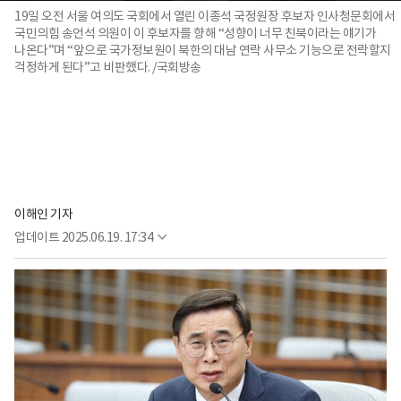
19일 오전 서울 여의도 국회에서 열린 이종석 국정원장 후보자 인사청문회에서
국민의힘 송언석 의원이 이 후보자를 향해 “성향이 너무 친북이라는 얘기가
나온다”며 “앞으로 국가정보원이 북한의 대남 연락 사무소 기능으로 전락할지
걱정하게 된다”고 비판했다. /국회방송
이해인 기자
업데이트
2025.06.19. 17:34