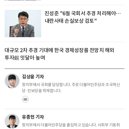
진성준 "6월 국회서 추경 처리해야…
내란사태 손실보상 검토"
대규모 2차 추경 기대에 한국 경제성장률 전망치 해외
투자銀 잇달아 높여
김상윤 기자
정치부에서 국회를 담당합니다. 주로 더불어민주당과 조국혁신
당·진보당을 취재합니다.
유종헌 기자
정치부에서 더불어민주당을 출입하고 있습니다. 사회부 기동취