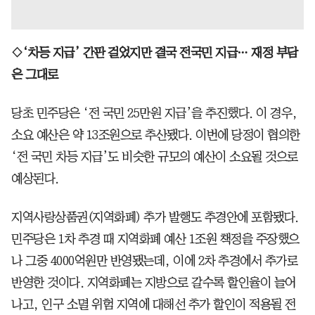
◇‘차등 지급’ 간판 걸었지만 결국 전국민 지급… 재정 부담
은 그대로
당초 민주당은 ‘전 국민 25만원 지급’을 추진했다. 이 경우,
소요 예산은 약 13조원으로 추산됐다. 이번에 당정이 협의한
‘전 국민 차등 지급’도 비슷한 규모의 예산이 소요될 것으로
예상된다.
지역사랑상품권(지역화폐) 추가 발행도 추경안에 포함됐다.
민주당은 1차 추경 때 지역화폐 예산 1조원 책정을 주장했으
나 그중 4000억원만 반영됐는데, 이에 2차 추경에서 추가로
반영한 것이다. 지역화폐는 지방으로 갈수록 할인율이 늘어
나고, 인구 소멸 위험 지역에 대해선 추가 할인이 적용될 전