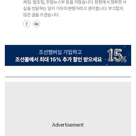
재팀·법조팀, 주말뉴스부 등을 거쳤습니다. 현장에서 정확한 사
실을 전달하는 일이 기자의 본령이라고 생각합니다. 부끄럽지
않은 글을 쓰겠습니다.