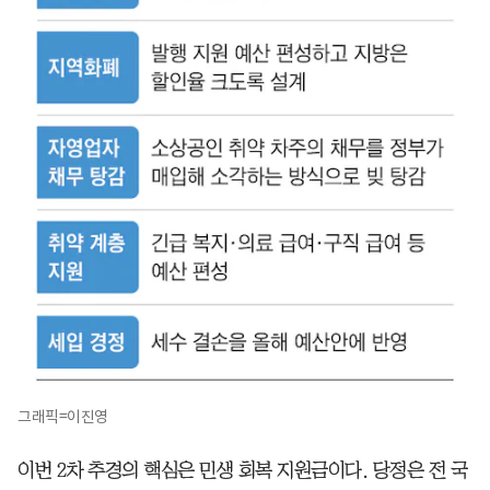
그래픽=이진영
이번 2차 추경의 핵심은 민생 회복 지원금이다. 당정은 전 국