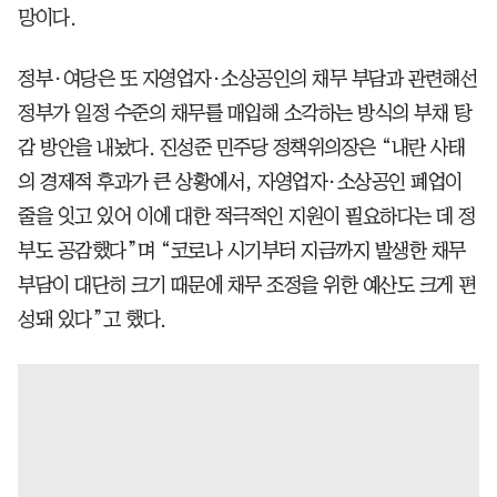
망이다.
정부·여당은 또 자영업자·소상공인의 채무 부담과 관련해선
정부가 일정 수준의 채무를 매입해 소각하는 방식의 부채 탕
감 방안을 내놨다. 진성준 민주당 정책위의장은 “내란 사태
의 경제적 후과가 큰 상황에서, 자영업자·소상공인 폐업이
줄을 잇고 있어 이에 대한 적극적인 지원이 필요하다는 데 정
부도 공감했다”며 “코로나 시기부터 지금까지 발생한 채무
부담이 대단히 크기 때문에 채무 조정을 위한 예산도 크게 편
성돼 있다”고 했다.