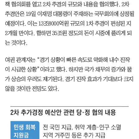
책 협의회를 열고 2차 추경의 규모와 내용을 협의했다. 2차
추경안은 19일 이재명 대통령이 주재하는 국무회의에 상정될
예정이다. 이는 13조8000억원 규모의 1차 추경이 편성된 지
2개월 만이다. 합하면 35조원 정도의 돈이 시중에 풀리게 되
는 것이다.
여권 관계자는 “경기 상황이 빠른 속도로 악화해 내수 진작
이 시급한 상황”이라고 했다. 하지만 국가 채무의 증가와 물
가 상승의 우려도 제기된다. 경기 진작 효과가 기대보다 크지
않을 것이란 전망도 있다.