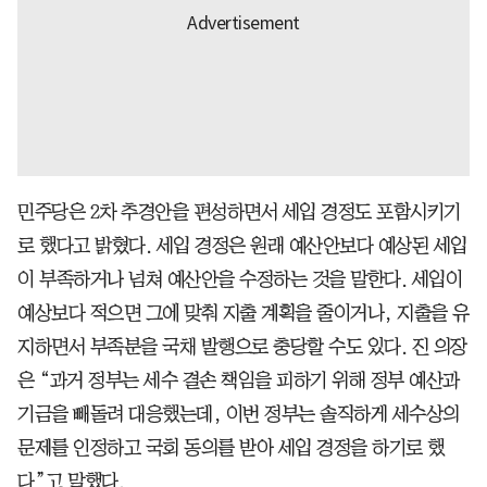
민주당은 2차 추경안을 편성하면서 세입 경정도 포함시키기
로 했다고 밝혔다. 세입 경정은 원래 예산안보다 예상된 세입
이 부족하거나 넘쳐 예산안을 수정하는 것을 말한다. 세입이
예상보다 적으면 그에 맞춰 지출 계획을 줄이거나, 지출을 유
지하면서 부족분을 국채 발행으로 충당할 수도 있다. 진 의장
은 “과거 정부는 세수 결손 책임을 피하기 위해 정부 예산과
기금을 빼돌려 대응했는데, 이번 정부는 솔직하게 세수상의
문제를 인정하고 국회 동의를 받아 세입 경정을 하기로 했
다”고 말했다.