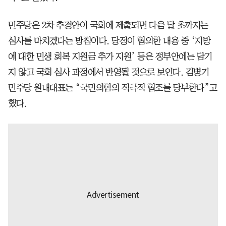
민주당은 2차 추경안이 국회에 제출되면 다음 달 초까지는
심사를 마치겠다는 방침이다. 당정이 협의한 내용 중 ‘지방
에 대한 민생 회복 지원금 추가 지원’ 등은 정부안에는 담기
지 않고 국회 심사 과정에서 반영될 것으로 보인다. 김병기
민주당 원내대표는 “국민의힘의 적극적 협조를 당부한다”고
했다.