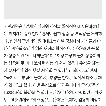
국민의힘은 “경제가 어려워 재정을 확장적으로 사용하겠다
는 취지에는 동의한다”면서도 물가 상승 등 부작용을 우려했
다. 송언석 국민의힘 원내대표는 이날 국회에서 기자들과 만
나 ”경기를 살리기 위해 재정을 확장적으로 사용하면 곧 물
가 상승 압력으로 나타난다“며 “재정 확장과 물가 상승이라
는 상충된 두 마리 토끼를 잡는 게 쉽지 않은데 추경을 하는
데 문제점이 일정 부분 제기될 수 있다”고 했다. 그러면서
“국가채무 부담이 늘어나는 추경을 한다는 점에서 다소 문제
가 있다”고 했다. 이번 추경으로 인해 우리나라 국가채무가
1300조원을 돌파할 수 있다는 관측이 나온다. 2015년 국가채
무 591조원에서 2배 이상으로 불어난 것이다. 김용태 비상대