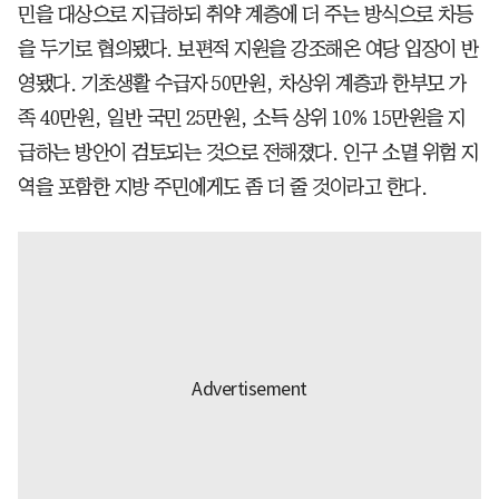
민을 대상으로 지급하되 취약 계층에 더 주는 방식으로 차등
을 두기로 협의됐다. 보편적 지원을 강조해온 여당 입장이 반
영됐다. 기초생활 수급자 50만원, 차상위 계층과 한부모 가
족 40만원, 일반 국민 25만원, 소득 상위 10% 15만원을 지
급하는 방안이 검토되는 것으로 전해졌다. 인구 소멸 위험 지
역을 포함한 지방 주민에게도 좀 더 줄 것이라고 한다.