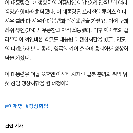
이 대통령은 G7 정상회의 이튿날인 이날 오전 일찍부터 여러
정상과 잇따라 회담했다. 이 대통령은 브라질의 루이스 이나
시우 룰라 다 시우바 대통령과 정상회담을 가졌고, 이어 구테
레쉬 유엔(UN) 사무총장과 약식 회동했다. 이후 멕시코의 클
라우디아 셰인바움 파르도 대통령과 정상회담을 했고, 인도
의 나렌드라 모디 총리, 영국의 키어 스타머 총리와도 정상회
담을 가졌다.
이 대통령은 이날 오후엔 이시바 시게루 일본 총리와 취임 뒤
첫 한일 정상회담을 할 예정이다.
#
이재명
#
정상회담
관련 기사