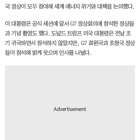
국 정상이 모두 참여해 세계 에너지 위기와 대책을 논의했다.
이 대통령은 공식 세션에 앞서 G7 정상회의에 참석한 정상들
과 기념 촬영도 했다. 도널드 트럼프 미국 대통령은 전날 조
기 귀국하면서 참석하지 않았지만, G7 회원국과 초청국 정상
들이 참석해 밝게 웃으며 인사를 나눴다.