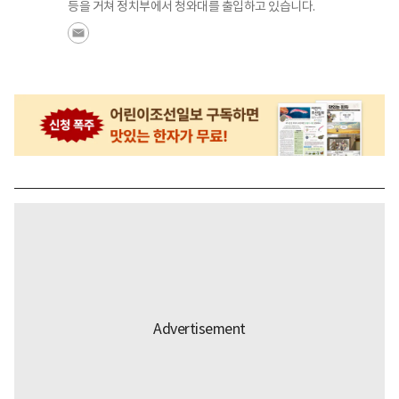
등을 거쳐 정치부에서 청와대를 출입하고 있습니다.