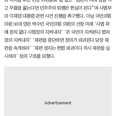
고 무릎을 꿇는다면 민주주의 퇴행은 현실이 된다”며 사법부
의 이재명 대통령 관련 사건 진행을 촉구했다. 이날 국민의힘
의원 50여 명은 박수민 국민의힘 의원의 선창 아래 ‘사법 위
에 정치 없다 사법정의 지켜내자’ ‘온 국민이 지켜본다 법치
정의 지켜내자’ ‘재판을 중단하면 정의가 파괴된다 당장 재
판을 속개하라’ ‘재판 정지는 헌법 파괴이다 즉시 재판을 실
시하라’ 등의 구호를 외쳤다.