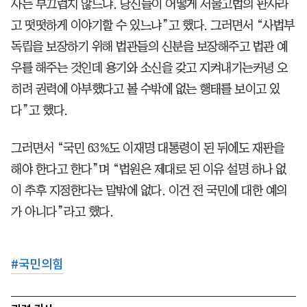
사는 부끄럽지 않느냐. 당신들이 어떻게 서울고법의 판사라
고 떳떳하게 이야기할 수 있느냐”고 했다. 그러면서 “사법부
독립을 보장하기 위해 법관들의 신분을 보장해주고 법관 예
우를 해주는 것인데 용기와 소신을 갖고 지켜내기는커녕 오
히려 권력에 아부했다고 볼 수밖에 없는 행태를 보이고 있
다”고 했다.
그러면서 “국민 63%도 이재명 대통령이 된 뒤에도 재판을
해야 한다고 한다”며 “법원은 제대로 된 이유 설명 하나 없
이 추후 지정한다는 말밖에 없다. 이건 전 국민에 대한 예의
가 아니다”라고 했다.
#
국민의힘