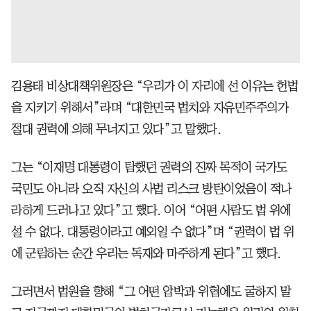
김용태 비상대책위원장은 “우리가 이 자리에 선 이유는 헌법
을 지키기 위해서”라며 “대한민국 법치와 자유민주주의가
절대 권력에 의해 무너지고 있다”고 말했다.
그는 “이재명 대통령이 탐했던 권력의 진짜 목적이 국가도
국민도 아니라 오직 자신의 사법 리스크 방탄이었음이 적나
라하게 드러나고 있다”고 했다. 이어 “어떤 사람도 법 위에
설 수 없다. 대통령이라고 예외일 수 없다”며 “권력이 법 위
에 군림하는 순간 우리는 독재와 마주하게 된다”고 했다.
그러면서 법원을 향해 “그 어떤 압박과 위협에도 굴하지 말