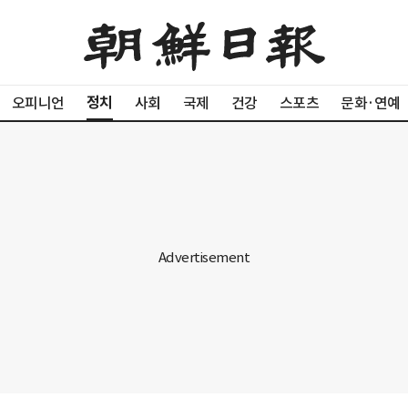
정치
오피니언
사회
국제
건강
스포츠
문화·연예