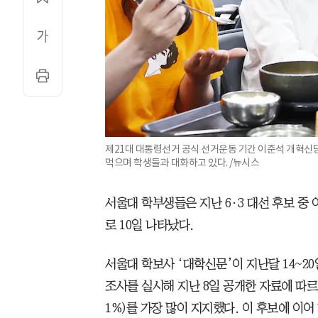
제21대 대통령선거 공식 선거운동 기간 이준석 개혁신
먹으며 학생들과 대화하고 있다. /뉴시스
서울대 학부생들은 지난 6·3 대선 후보 중
로 10일 나타났다.
서울대 학보사 ‘대학신문’이 지난달 14~20
조사를 실시해 지난 8일 공개한 자료에 따르
1%)를 가장 많이 지지했다. 이 후보에 이