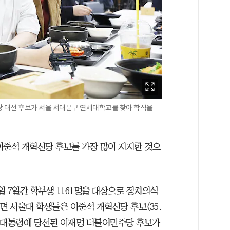
당 대선 후보가 서울 서대문구 연세대학교를 찾아 학식을
 이준석 개혁신당 후보를 가장 많이 지지한 것으
일 7일간 학부생 1161명을 대상으로 정치의식
면 서울대 학생들은 이준석 개혁신당 후보(35.
어 대통령에 당선된 이재명 더불어민주당 후보가