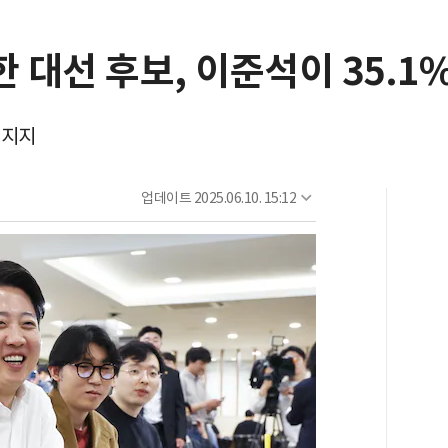
대선 후보, 이준석이 35.1%
 지지
업데이트
2025.06.10. 15:12