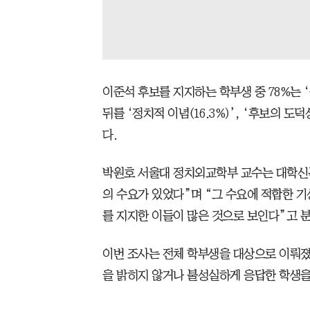
이준석 후보를 지지하는 학부생 중 78%는 ‘
뒤를 ‘정치적 이념(16.3%)’, ‘후보의 도덕성
다.
박원호 서울대 정치외교학부 교수는 대학신문
의 수요가 있었다”며 “그 수요에 적합한 
를 지지한 이들이 많은 것으로 보인다”고 
이번 조사는 전체 학부생을 대상으로 이뤄졌다
을 밝히지 않거나 불성실하게 응답한 학생을 