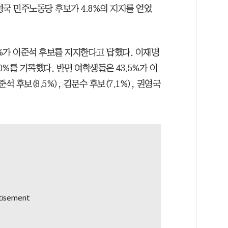
권영국 민주노동당 후보가 4.8%의 지지를 얻었
5%가 이준석 후보를 지지한다고 답했다. 이재명
.0%를 기록했다. 반면 여학생들은 43.5%가 이
 후보(8.5%), 김문수 후보(7.1%), 권영국