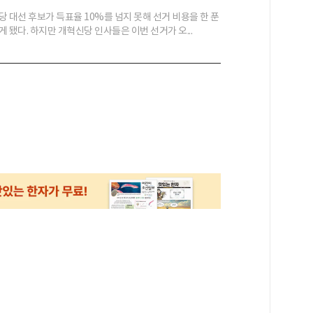
당 대선 후보가 득표율 10%를 넘지 못해 선거 비용을 한 푼
 됐다. 하지만 개혁신당 인사들은 이번 선거가 오...