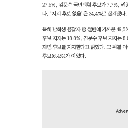
27.5%, 김문수 국민의힘 후보가 7.7%, 
다. ‘지지 후보 없음’은 24.4%로 집계됐다.
특히 남학생 응답자 중 절반에 가까운 49.
후보 지지는 18.8%, 김문수 후보 지지는 8
재명 후보를 지지한다고 밝혔다. 그 뒤를 이준석
후보(6.4%)가 이었다.