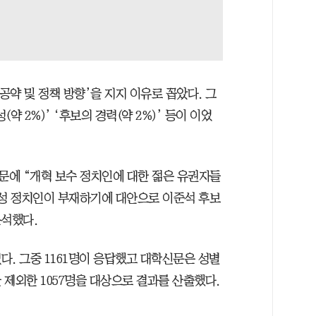
공약 및 정책 방향’을 지지 이유로 꼽았다. 그
(약 2%)’ ‘후보의 경력(약 2%)’ 등이 이었
에 “개혁 보수 정치인에 대한 젊은 유권자들
기성 정치인이 부재하기에 대안으로 이준석 후보
분석했다.
. 그중 1161명이 응답했고 대학신문은 성별
제외한 1057명을 대상으로 결과를 산출했다.