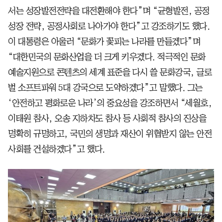
서는 성장발전전략을 대전환해야 한다”며 “균형발전, 공정
성장 전략, 공정사회로 나아가야 한다”고 강조하기도 했다.
이 대통령은 아울러 “문화가 꽃피는 나라를 만들겠다”며
“대한민국의 문화산업을 더 크게 키우겠다. 적극적인 문화
예술지원으로 콘텐츠의 세계 표준을 다시 쓸 문화강국, 글로
벌 소프트파워 5대 강국으로 도약하겠다”고 말했다. 그는
‘안전하고 평화로운 나라’의 중요성을 강조하면서 “세월호,
이태원 참사, 오송 지하차도 참사 등 사회적 참사의 진상을
명확히 규명하고, 국민의 생명과 재산이 위협받지 않는 안전
사회를 건설하겠다”고 했다.