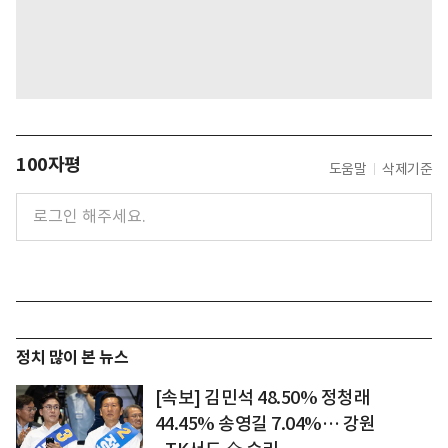
100자평
도움말
삭제기준
정치 많이 본 뉴스
[속보] 김민석 48.50% 정청래
44.45% 송영길 7.04%… 강원