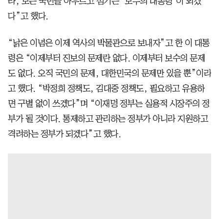
라, 모든 국민을 아우르고 섬기는 ‘모두의 대통령’이 되겠
다”고 했다.
“낡은 이념은 이제 역사의 박물관으로 보내자”고 한 이 대통
령은 “이제부터 진보의 문제란 없다. 이제부터 보수의 문제
도 없다. 오직 국민의 문제, 대한민국의 문제만 있을 뿐”이라
고 했다. “박정희 정책도, 김대중 정책도, 필요하고 유용하
면 구별 없이 쓰겠다”며 “이재명 정부는 실용적 시장주의 정
부가 될 것이다. 통제하고 관리하는 정부가 아니라 지원하고
격려하는 정부가 되겠다”고 했다.