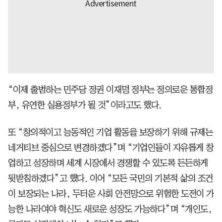
“이제 출범하는 민주당 정권 이재명 정부는 정의로운 통합정
부, 유연한 실용정부가 될 것”이라고도 했다.
또 “창의적이고 능동적인 기업 활동을 보장하기 위해 규제는
네거티브 중심으로 변경하겠다”며 “기업인들이 자유롭게 창
업하고 성장하며 세계 시장에서 경쟁할 수 있도록 든든하게
뒷받침하겠다”고 했다. 이어 “모든 국민의 기본적 삶의 조건
이 보장되는 나라, 두터운 사회 안전망으로 위험한 도전이 가
능한 나라여야 혁신도 새로운 성장도 가능하다”며 “개인도,