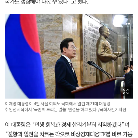
국가도 성장해야 나눌 수 있다”고 했다.
이재명 대통령이 4일 서울 여의도 국회에서 열린 제21대 대통령
취임선서식에서 '국민께 드리는 말씀' 연설을 하고 있다. /국회사진기자단
이 대통령은 “민생 회복과 경제 살리기부터 시작하겠다”며
“불황과 일전을 치르는 각오로 비상경제대응TF를 바로 가동