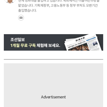
현재 청와대를 출입하고 있습니다. 국회에서는 더불어민주당을
맡았습니다. 기획재정부, 고용노동부 등 정부 부처도 오랜기간
출입했습니다.