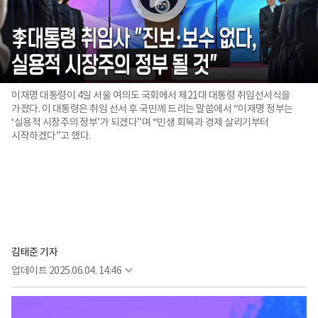
이재명 대통령이 4일 서울 여의도 국회에서 제21대 대통령 취임선서식을
가졌다. 이 대통령은 취임 선서 후 국민께 드리는 말씀에서 “이재명 정부는
‘실용적 시장주의 정부’가 되겠다”며 “민생 회복과 경제 살리기부터
시작하겠다”고 했다.
김태준 기자
업데이트
2025.06.04. 14:46