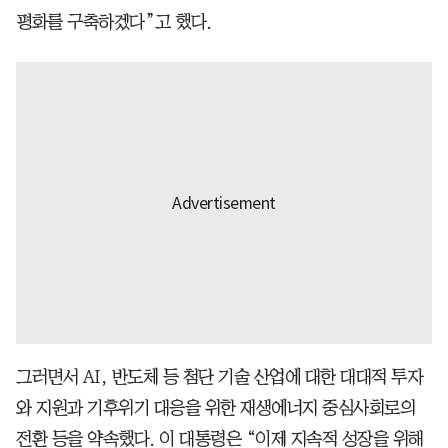
평화를 구축하겠다”고 했다.
그러면서 AI, 반도체 등 첨단 기술 산업에 대한 대대적 투자
와 지원과 기후위기 대응을 위한 재생에너지 중심사회로의
전환 등을 약속했다. 이 대통령은 “이제 지속적 성장을 위해