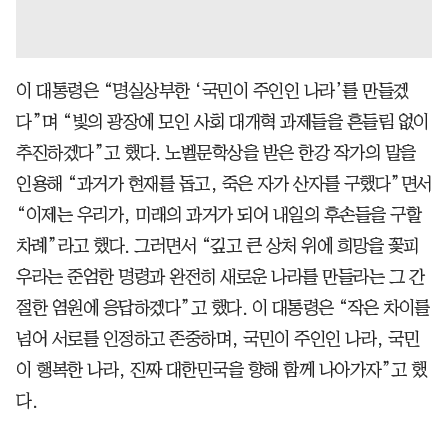
이 대통령은 “명실상부한 ‘국민이 주인인 나라’를 만들겠
다”며 “빛의 광장에 모인 사회 대개혁 과제들을 흔들림 없이
추진하겠다”고 했다. 노벨문학상을 받은 한강 작가의 말을
인용해 “과거가 현재를 돕고, 죽은 자가 산자를 구했다”면서
“이제는 우리가, 미래의 과거가 되어 내일의 후손들을 구할
차례”라고 했다. 그러면서 “깊고 큰 상처 위에 희망을 꽃피
우라는 준엄한 명령과 완전히 새로운 나라를 만들라는 그 간
절한 염원에 응답하겠다”고 했다. 이 대통령은 “작은 차이를
넘어 서로를 인정하고 존중하며, 국민이 주인인 나라, 국민
이 행복한 나라, 진짜 대한민국을 향해 함께 나아가자”고 했
다.