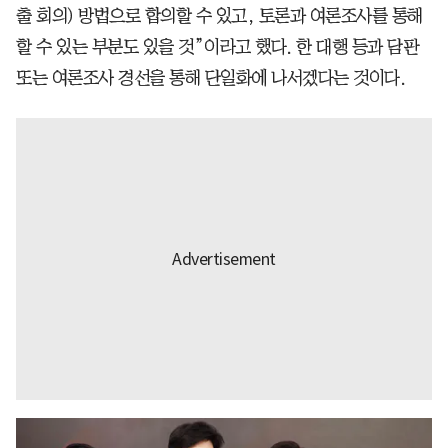
출 회의) 방법으로 합의할 수 있고, 토론과 여론조사를 통해
할 수 있는 부분도 있을 것”이라고 했다. 한 대행 등과 담판
또는 여론조사 경선을 통해 단일화에 나서겠다는 것이다.