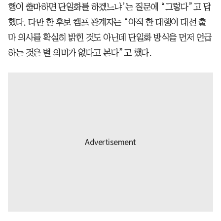
행이 출마하면 단일화를 하겠느냐’는 질문에 “그렇다”고 답
했다. 다만 한 후보 캠프 관계자는 “아직 한 대행이 대선 출
마 의사를 확실히 밝힌 것도 아닌데 단일화 방식을 먼저 언급
하는 것은 별 의미가 없다고 본다”고 했다.