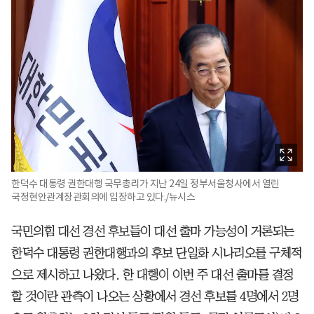
한덕수 대통령 권한대행 국무총리가 지난 24일 정부서울청사에서 열린
국정현안관계장관회의에 입장하고 있다./뉴시스
국민의힘 대선 경선 후보들이 대선 출마 가능성이 거론되는
한덕수 대통령 권한대행과의 후보 단일화 시나리오를 구체적
으로 제시하고 나왔다. 한 대행이 이번 주 대선 출마를 결정
할 것이란 관측이 나오는 상황에서 경선 후보를 4명에서 2명