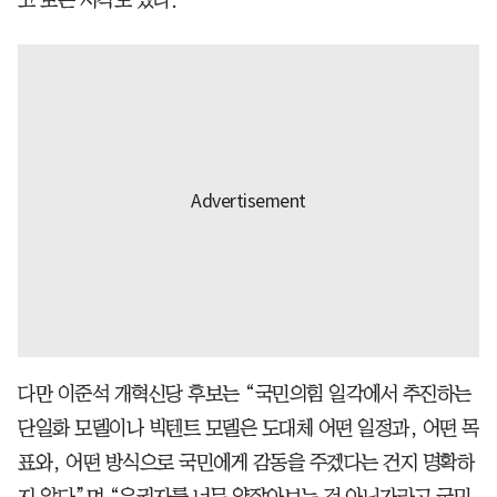
고 보는 시각도 있다.
다만 이준석 개혁신당 후보는 “국민의힘 일각에서 추진하는
단일화 모델이나 빅텐트 모델은 도대체 어떤 일정과, 어떤 목
표와, 어떤 방식으로 국민에게 감동을 주겠다는 건지 명확하