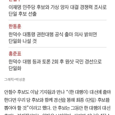
그래픽=박상훈
안철수 후보도 이날 기자들과 만나 “(한 대행이) 대선에 출마
한다면 우리 당 후보와 함께 경선을 통해 최종 (단일) 후보를
뽑아야 할 것”이라고 했다. 안 후보는 그동안 한 대행의 대선