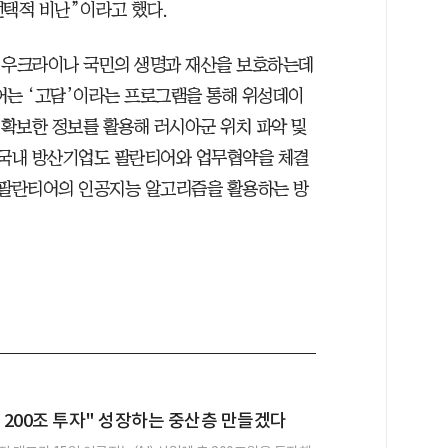
선택적 비난”이라고 했다.
우크라이나 국민의 생명과 재산을 보호하는데
어는 ‘고담’이라는 프로그램을 통해 위성데이
확보한 정보를 활용해 러시아군 위치 파악 및
 국내 방산기업도 팔란티어와 업무협약을 체결
팔란티어의 인공지능 알고리즘을 활용하는 방
에 200조 투자" 성장하는 중산층 만들겠다