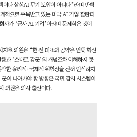
템이나 살상AI 무기 도입이 아니다”라며 반박
세계적으로 주목받고 있는 미국 AI 기업 팔란티
회사가 ‘군사 AI 기업’이라며 문제삼은 것이
지호 의원은 “한 전 대표의 공약은 언뜻 혁신
 활용과 ‘스마트 강군’의 개념조차 이해하지 못
 심각한 윤리적·국제적 위험성을 전혀 인식하지
 군이 나아가야 할 방향은 국민 감시 시스템이
 차 의원은 의사 출신이다.