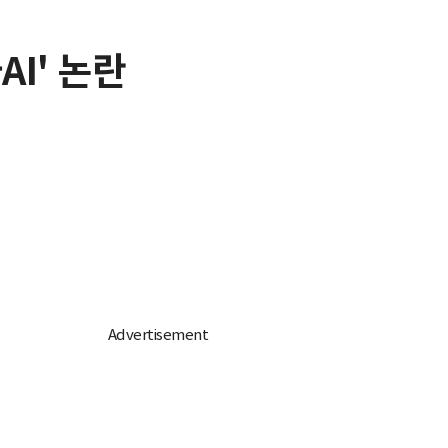
I' 논란