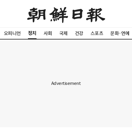
정치
오피니언
사회
국제
건강
스포츠
문화·연예