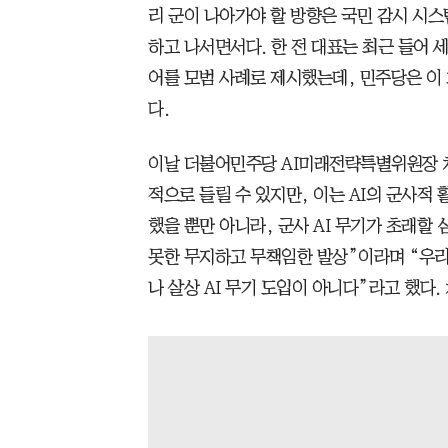
리 군이 나아가야 할 방향은 국민 감시 시스
하고 나서면서다. 한 전 대표는 최근 들어 
어를 모범 사례로 제시했는데, 민주당은 이 
다.
이날 더불어민주당 AI미래전략특별위원장 차
적으로 들릴 수 있지만, 이는 AI의 군사적
했을 뿐만 아니라, 군사 AI 무기가 초래할
못한 무지하고 무책임한 발상”이라며 “우리
나 살상 AI 무기 도입이 아니다”라고 했다.