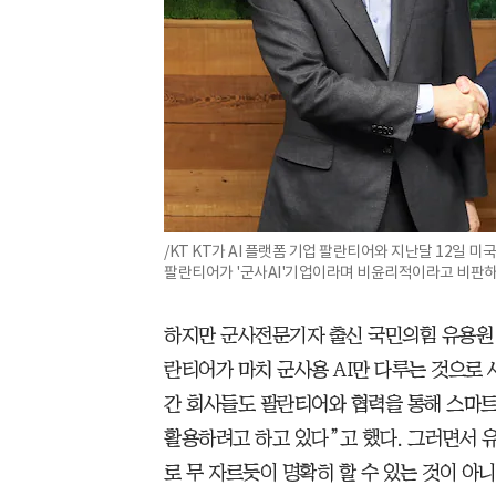
/KT KT가 AI 플랫폼 기업 팔란티어와 지난달 12일 
팔란티어가 '군사AI'기업이라며 비윤리적이라고 비판하
하지만 군사전문기자 출신 국민의힘 유용원 의
란티어가 마치 군사용 AI만 다루는 것으로
간 회사들도 팔란티어와 협력을 통해 스마트
활용하려고 하고 있다”고 했다. 그러면서 유
로 무 자르듯이 명확히 할 수 있는 것이 아