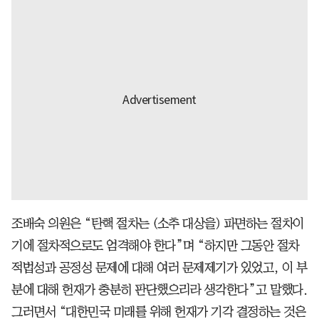
조배숙 의원은 “탄핵 절차는 (소추 대상을) 파면하는 절차이
기에 절차적으로도 엄격해야 한다”며 “하지만 그동안 절차
적법성과 공정성 문제에 대해 여러 문제제기가 있었고, 이 부
분에 대해 헌재가 충분히 판단했으리라 생각한다”고 말했다.
그러면서 “대한민국 미래를 위해 헌재가 기각 결정하는 것은