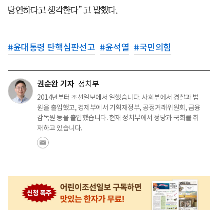
당연하다고 생각한다”고 말했다.
#
윤대통령 탄핵심판선고
#
윤석열
#
국민의힘
권순완 기자
정치부
2014년부터 조선일보에서 일했습니다. 사회부에서 경찰과 법
원을 출입했고, 경제부에서 기획재정부, 공정거래위원회, 금융
감독원 등을 출입했습니다. 현재 정치부에서 정당과 국회를 취
재하고 있습니다.