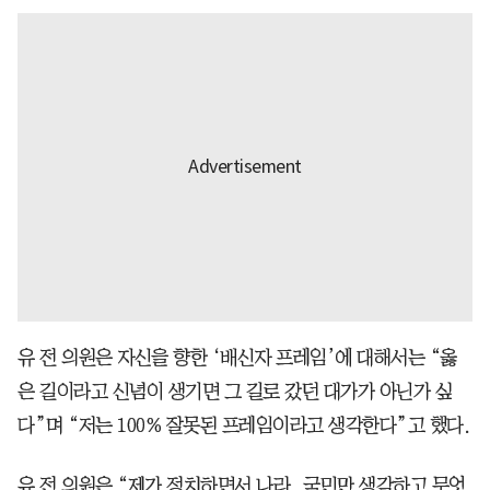
유 전 의원은 자신을 향한 ‘배신자 프레임’에 대해서는 “옳
은 길이라고 신념이 생기면 그 길로 갔던 대가가 아닌가 싶
다”며 “저는 100% 잘못된 프레임이라고 생각한다”고 했다.
유 전 의원은 “제가 정치하면서 나라, 국민만 생각하고 무엇