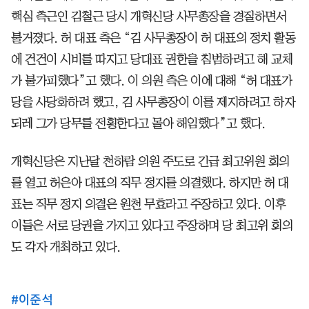
핵심 측근인 김철근 당시 개혁신당 사무총장을 경질하면서
불거졌다. 허 대표 측은 “김 사무총장이 허 대표의 정치 활동
에 건건이 시비를 따지고 당대표 권한을 침범하려고 해 교체
가 불가피했다”고 했다. 이 의원 측은 이에 대해 “허 대표가
당을 사당화하려 했고, 김 사무총장이 이를 제지하려고 하자
되레 그가 당무를 전횡한다고 몰아 해임했다”고 했다.
개혁신당은 지난달 천하람 의원 주도로 긴급 최고위원 회의
를 열고 허은아 대표의 직무 정지를 의결했다. 하지만 허 대
표는 직무 정지 의결은 원천 무효라고 주장하고 있다. 이후
이들은 서로 당권을 가지고 있다고 주장하며 당 최고위 회의
도 각자 개최하고 있다.
#
이준석