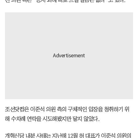
조선닷컴은 이준석 의원 측의 구체적인 입장을 청취하기 위
해 수차례 연락을 시도해봤지만 닿지 않았다.
개혁신당 내분 사태는 지난해 12월 허 대표가 이준석 의원의