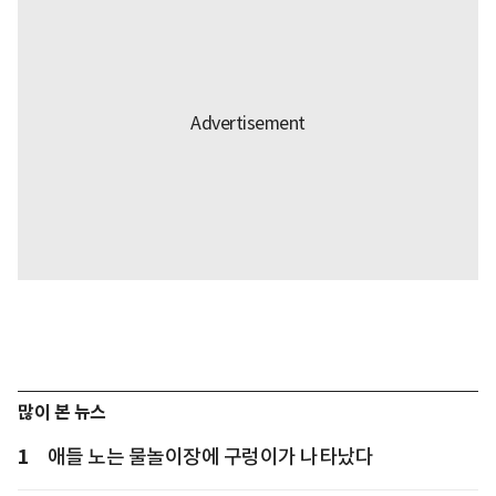
많이 본 뉴스
1
애들 노는 물놀이장에 구렁이가 나타났다