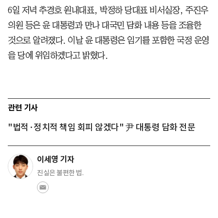
6일 저녁 추경호 원내대표, 박정하 당대표 비서실장, 주진우
의원 등은 윤 대통령과 만나 대국민 담화 내용 등을 조율한
것으로 알려졌다. 이날 윤 대통령은 임기를 포함한 국정 운영
을 당에 위임하겠다고 밝혔다.
관련 기사
"법적·정치적 책임 회피 않겠다" 尹 대통령 담화 전문
이세영 기자
진실은 불편한 법.