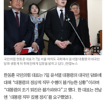
국민의힘 한동훈 대표가 7일 서울 여의도 국회에서 윤석열 대통령의 대국민
담화 생중계 뒤 취재진에게 입장을 밝히고 있다. /연합뉴스
한동훈 국민의힘 대표는 7일 윤석열 대통령의 대국민 담화에
대해 “대통령의 정상적 직무 수행이 불가능한 상황”이라며
“대통령의 조기 퇴진은 불가피하다”고 했다. 한 대표는 전날
엔 ‘대통령 직무 집행 정지’를 요구했었다.