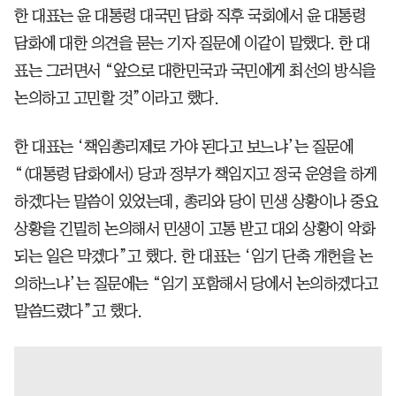
한 대표는 윤 대통령 대국민 담화 직후 국회에서 윤 대통령
담화에 대한 의견을 묻는 기자 질문에 이같이 말했다. 한 대
표는 그러면서 “앞으로 대한민국과 국민에게 최선의 방식을
논의하고 고민할 것”이라고 했다.
한 대표는 ‘책임총리제로 가야 된다고 보느냐’는 질문에
“(대통령 담화에서) 당과 정부가 책임지고 정국 운영을 하게
하겠다는 말씀이 있었는데, 총리와 당이 민생 상황이나 중요
상황을 긴밀히 논의해서 민생이 고통 받고 대외 상황이 악화
되는 일은 막겠다”고 했다. 한 대표는 ‘임기 단축 개헌을 논
의하느냐’는 질문에는 “임기 포함해서 당에서 논의하겠다고
말씀드렸다”고 했다.