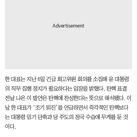
한 대표는 지난 6일 긴급 최고위원 회의를 소집해 윤 대통령
의 직무 집행 정지가 필요하다는 입장을 밝혔다. 탄핵 표결
전날 나온 이 발언은 탄핵에 찬성한다는 뜻으로 해석됐다. 이
날 한 대표가 ‘조기 퇴진’을 언급하면서 즉각적인 탄핵보다
는 대통령 임기 단축과 당 주도의 정국 수습에 무게를 둔 것
이다.