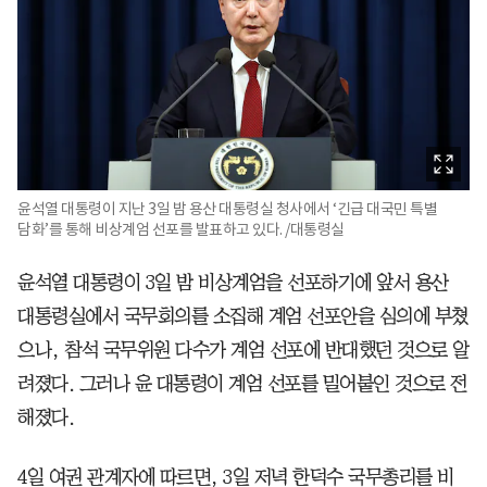
윤석열 대통령이 지난 3일 밤 용산 대통령실 청사에서 ‘긴급 대국민 특별
담화’를 통해 비상계엄 선포를 발표하고 있다. /대통령실
윤석열 대통령이 3일 밤 비상계엄을 선포하기에 앞서 용산
대통령실에서 국무회의를 소집해 계엄 선포안을 심의에 부쳤
으나, 참석 국무위원 다수가 계엄 선포에 반대했던 것으로 알
려졌다. 그러나 윤 대통령이 계엄 선포를 밀어붙인 것으로 전
해졌다.
4일 여권 관계자에 따르면, 3일 저녁 한덕수 국무총리를 비