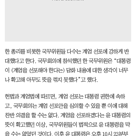
한 총리를 비롯한 국무위원들 다수는 계엄 선포에 강하게 반
대했다고 한다. 국무회의에 참석했던 한 국무위원은 “대통령
이 (계엄을 선포해야 한다는) 담화 내용에 대한 생각이 너무
나 확고해 아무도 뜻을 꺾지 못했다”고 했다.
헌법과 계엄법에 따르면, 계엄 선포는 대통령 권한에 속하
고, 국무회의는 계엄 선포안을 심의할 수 있을 뿐 이에 대해
찬반 의결을 할 수는 없다. 계엄을 선포하겠다는 윤 대통령의
뜻이 확고했던 이상, 국무위원들이 법적으로 윤 대통령을 막
을 수는 없었던 것이다. 이후 윤 대통령은 오후 10시 23분부