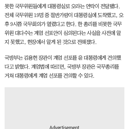
롯한 국무위원들에게 대통령실로 오라는 연락이 전달됐다.
전체 국무위원 19명 중 절반가량이 대통령실에 도착했고, 오
후 9시쯤 국무회의가 열렸다고 한다. 한 총리를 비롯한 국무
위원 대다수는 계엄 선포안이 심의된다는 사실을 사전에 알
지 못했고, 현장에서 알게 된 것으로 전해졌다.
국방부는 김용현 장관이 계엄 선포를 윤 대통령에게 건의했
다고 밝혔다. 계엄법에 따르면, 국방부 장관은 국무총리를
거쳐 대통령에게 계엄 선포를 건의할 수 있다.