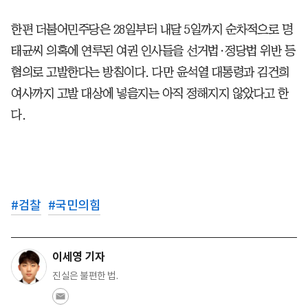
한편 더불어민주당은 28일부터 내달 5일까지 순차적으로 명
태균씨 의혹에 연루된 여권 인사들을 선거법·정당법 위반 등
혐의로 고발한다는 방침이다. 다만 윤석열 대통령과 김건희
여사까지 고발 대상에 넣을지는 아직 정해지지 않았다고 한
다.
#
검찰
#
국민의힘
이세영 기자
진실은 불편한 법.