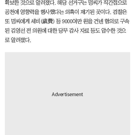
확보한 것으로 알려졌다. 해당 선거구는 명씨가 직간접으로
공천에 영향력을 행사했다는 의혹이 제기된 곳이다. 검찰은
또 명씨에게 세비(歲費) 등 9000여만 원을 건넨 혐의로 구속
된 김영선 전 의원에 대한 당무 감사 자료 등도 압수한 것으
로 알려졌다.