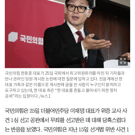
국민의힘 한동훈 대표가 25일 국회에서 최고위원회의를 마친 뒤 기자들과
만나 온라인 당원 게시판 논란에 대한 질문에 답하고 있다. 친윤계에선 한
대표 가족과 같은 이름으로 게시판에 글을 쓴 사람이 누구인지 밝히라고
요구하고 있는데, 한 대표 측은 “한 대표를 흔들고 몰아내기 위한 정치
공세”라는 입장이다. /뉴스1
국민의힘은 25일 더불어민주당 이재명 대표가 위증 교사 사
건 1심 선고 공판에서 무죄를 선고받은 데 대해 당혹스럽다
는 반응을 보였다. 국민의힘은 지난 15일 선거법 위반 사건 1