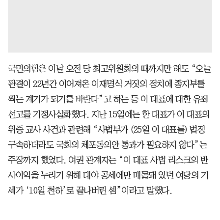
국민의힘은 이날 오전 당 최고위원회의 때까지만 해도 “오늘
판결이 22년간 이어져온 이재명식 거짓의 정치에 종지부를
찍는 계기가 되기를 바란다”고 하는 등 이 대표에 대한 유죄
선고를 기정사실화했다. 지난 15일에는 한 대표가 이 대표의
위증 교사 사건과 관련해 “사법부가 (25일 이 대표를) 법정
구속하더라도 국회의 체포동의안 통과가 필요하지 않다”는
주장까지 했었다. 여권 관계자는 “이 대표 사법 리스크의 반
사이익을 누리기 위해 대야 공세에만 매몰돼 있던 여당의 기
세가 ‘10일 천하’로 끝나버린 셈”이라고 말했다.