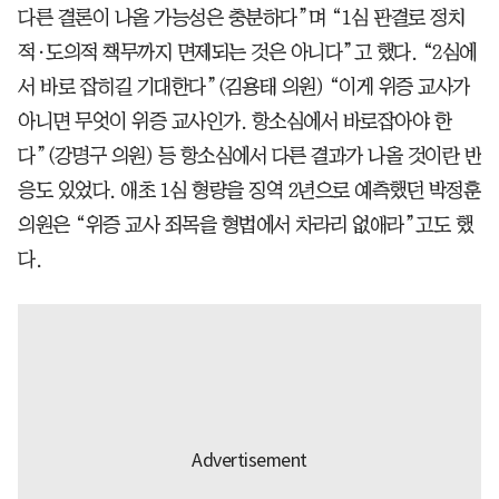
다른 결론이 나올 가능성은 충분하다”며 “1심 판결로 정치
적·도의적 책무까지 면제되는 것은 아니다”고 했다. “2심에
서 바로 잡히길 기대한다”(김용태 의원) “이게 위증 교사가
아니면 무엇이 위증 교사인가. 항소심에서 바로잡아야 한
다”(강명구 의원) 등 항소심에서 다른 결과가 나올 것이란 반
응도 있었다. 애초 1심 형량을 징역 2년으로 예측했던 박정훈
의원은 “위증 교사 죄목을 형법에서 차라리 없애라”고도 했
다.