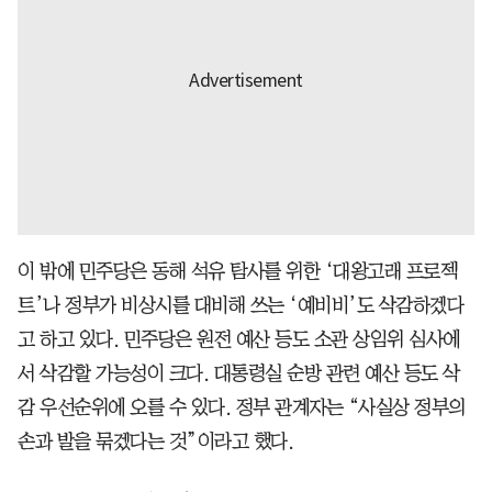
이 밖에 민주당은 동해 석유 탐사를 위한 ‘대왕고래 프로젝
트’나 정부가 비상시를 대비해 쓰는 ‘예비비’도 삭감하겠다
고 하고 있다. 민주당은 원전 예산 등도 소관 상임위 심사에
서 삭감할 가능성이 크다. 대통령실 순방 관련 예산 등도 삭
감 우선순위에 오를 수 있다. 정부 관계자는 “사실상 정부의
손과 발을 묶겠다는 것”이라고 했다.