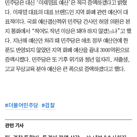
민주당은 대신 ‘이재명표 예산’은 적극 증액하겠다고 밝혔
다. 이재명 대표의 대표 브랜드인 지역 화폐 관련 예산이 대
표적이다. 국회 예산결산특위 민주당 간사인 허영 의원은 본
지 통화에서 “적어도 작년 이상은 돼야 하지 않겠느냐”고 했
다. 지난해 예산안 처리 때 민주당은 애초 정부 예산안에 한
푼도 반영되지 않았던 지역 화폐 예산을 끝내 3000억원으로
증액시켰다. 민주당은 또 기후 위기와 청년 일자리, 저출생,
고교 무상교육 분야 예산은 큰 폭으로 증액하겠다고 했다.
#
더불어민주당
#
검찰
관련 기사