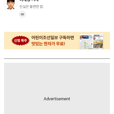
진실은 불편한 법.