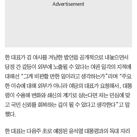
한 대표가 김 여사를 겨냥한 발언을 공개적으로 내놓으면서
당정 간 갈등이 외부에 노출될 수 있다는 여권 일각의 지적에
대해선 “그게 비판할 만한 일이라고 생각하는가”라며 “주요
한 이슈에 대해 외부가 아니라 여당의 대표가 요청해서, 대통
령이 수용해 변화와 쇄신의 계기로 삼는다면 저는 민심에 맞
고 국민 신뢰를 회복하는 길이 될 수 있다고 생각한다”고 말
했다.
한 대표는 다음주 초로 예정된 윤석열 대통령과의 독대 자리