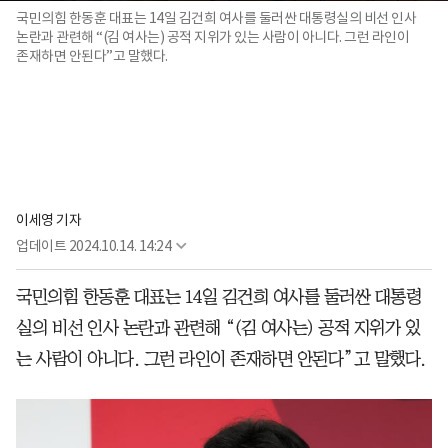
국민의힘 한동훈 대표는 14일 김건희 여사를 둘러싼 대통령실의 비선 인사
논란과 관련해 “(김 여사는) 공적 지위가 있는 사람이 아니다. 그런 라인이
존재하면 안된다”고 말했다.
이세영 기자
업데이트
2024.10.14. 14:24
국민의힘 한동훈 대표는 14일 김건희 여사를 둘러싼 대통령
실의 비선 인사 논란과 관련해 “(김 여사는) 공적 지위가 있
는 사람이 아니다. 그런 라인이 존재하면 안된다”고 말했다.