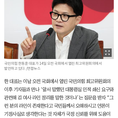
국민의힘 한동훈 대표가 14일 오전 국회에서 열린 최고위원회의에서
발언하고 있다. /연합뉴스
한 대표는 이날 오전 국회에서 열린 국민의힘 최고위원회의
이후 기자들과 만나 ‘앞서 말했던 대통령실 인적 쇄신 요구와
관련해 김 여사 라인 정리를 말한 것이냐’는 질문을 받자 “그
런 분의 라인이 존재한다고 국민들께서 오해하시고 언론이
기정사실로 생각한다는 것 자체가 국정 신뢰를 위해 도움이