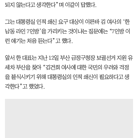
되지 않는다고 생각한다”며 이같이 답했다.
그는 대통령실 인적 쇄신 요구 대상이 이른바 김 여사의 ‘한
남동 라인 7인방’을 가리키는 것이냐는 질문에는 “7인방 이
런 얘기는 처음 듣는다”고 했다.
앞서 한 대표는 지난 12일 부산 금정구청장 보궐선거 지원 유
세차 부산을 찾아 “김건희 여사에 대한 국민의 우려와 걱정
을 불식시키기 위해 대통령실의 인적 쇄신이 필요하다고 생
각한다”고 했었다.