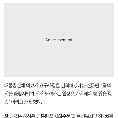
대통령실에 의료계 요구사항을 건의하겠냐는 질문엔 “협의
체를 출범시키기 위해 노력하는 입장으로서 해야 할 일을 할
것”이라고만 답했다.
한 대표는 장상윤 대통령실 사회수석 및 보건복지부 장·차관