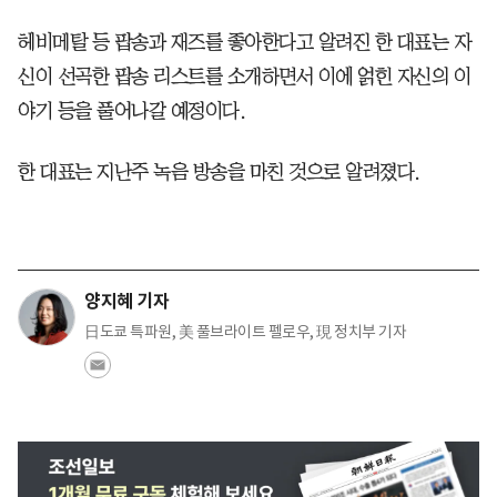
헤비메탈 등 팝송과 재즈를 좋아한다고 알려진 한 대표는 자
신이 선곡한 팝송 리스트를 소개하면서 이에 얽힌 자신의 이
야기 등을 풀어나갈 예정이다.
한 대표는 지난주 녹음 방송을 마친 것으로 알려졌다.
양지혜 기자
日도쿄 특파원, 美 풀브라이트 펠로우, 現 정치부 기자