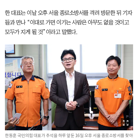
한 대표는 이날 오후 서울 종로소방서를 격려 방문한 뒤 기자
들과 만나 “이대로 가면 이기는 사람은 아무도 없을 것이고
모두가 지게 될 것”이라고 말했다.
한동훈 국민의힘 대표가 추석을 하루 앞둔 16일 오후 서울 종로소방서를 찾아