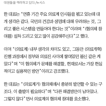
대원들을 격려하고 있다./뉴시스
한 대표는 “연휴 기간 주요 의료계 인사들을 뵙고 있는데 대
개 생각은 같다. 국민의 건강과 생명에 대해 우려하는 것, 그
리고 좋은 시스템을 만들어야 한다는 것”이라며 “(협의체 참
여를) 설득 드리고 있고 많이 공감해주신다”고 했다.
이어 “(의료계) 내부 생각의 차이도 있고, 그동안 (의료개혁)
진행 과정에서 정부와 의료진 사이에 쌓여있던 불신 같은 게
있다”며 “이 협의체가 문제를 해결할, 현재로서는 가장 현실
적이고 실용적인 방안”이라고 강조했다.
한 대표는 “(의료계가) 협의체에서 충분히 발언할 수 있는 구
조다. 이 출발이 필요하다”며 “다른 해결방안이 남아있나.
그렇지 않다”면서 의료계의 협의체 참여를 호소했다.