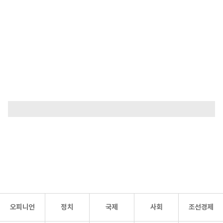
오피니언
정치
국제
사회
조선경제