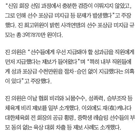
“신임 회장 선임 과정에서 충분한 검증이 이뤄지지 않았고,
그로 인해 선수 포상금 미지급 등 문제가 발생했다”고 주장
했다. 진 최고위원이 밝힌 사격연맹의 선수 포상금 미지급 규
모는 총 3억7870만 원이다.
진 의원은 “선수들에게 우선 지급돼야 할 성과금을 직원에게
먼저 지급했다는 제보가 들어왔다”며 “특히 내부 직원들에
게 성과 포상금 수천만원을 절차·승인 없이 지급했다는 의혹
이 있다”고 주장했다.
진 의원은 이날 협회 비리와 뇌물수수, 성폭력, 승부조작 등
체육계 비리 제보를 일부 소개했다. 이외에도 재(在)캐나다
대한체육회 전 회장의 공금 횡령, 중학생 레슬링 선수들의 부
모 동의 없는 육상 대회 차출 등 제보 사례도 소개했다.