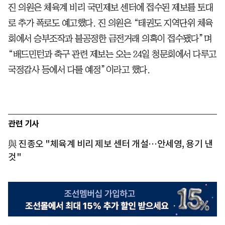
진 의원은 체육계 비리 국민제보 센터에 접수된 제보를 토대
로 추가 폭로도 예고했다. 진 의원은 “태권도 지역단위 체육
회에서 승부조작과 불공정한 금전거래 의혹이 접수됐다”며
“배드민턴과 축구 관련 제보는 오는 24일 청문회에서 다루고
국정감사 등에서 다룰 예정”이라고 했다.
관련 기사
與 진종오 "체육계 비리 제보 센터 개설…안세영, 용기 낸
것"