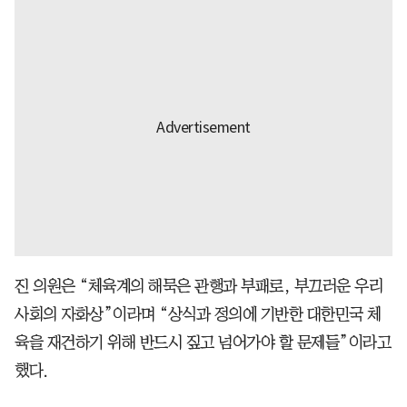
진 의원은 “체육계의 해묵은 관행과 부패로, 부끄러운 우리
사회의 자화상”이라며 “상식과 정의에 기반한 대한민국 체
육을 재건하기 위해 반드시 짚고 넘어가야 할 문제들”이라고
했다.