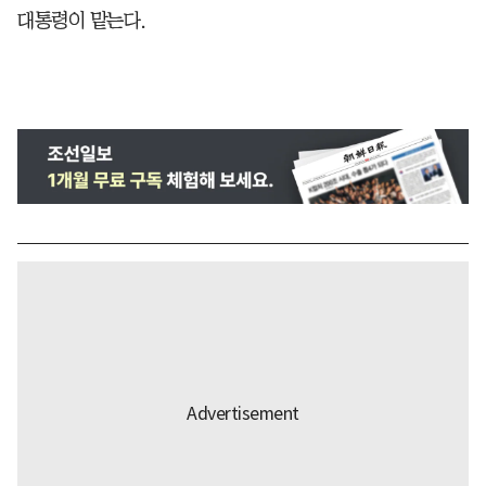
대통령이 맡는다.