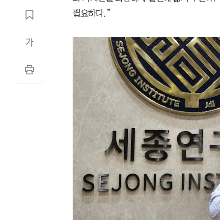
필요하다.”