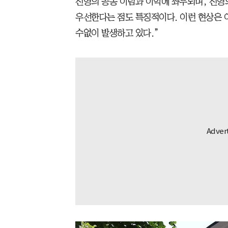
진영의 공동 이념과 이익에 좌우되며, 진영
우선한다는 점도 특징적이다. 이런 현상은 
수없이 발생하고 있다.”