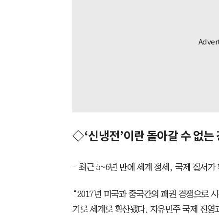
◇‘신냉전’이란 돌아갈 수 없는 
- 최근 5~6년 만에 세계 정세, 국제 질서가
“2017년 미국과 중국간의 패권 경쟁으로 
기로 세계로 확산됐다. 자유민주 국제 진영