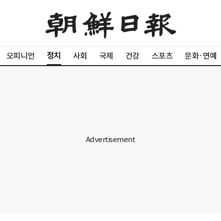
정치
오피니언
사회
국제
건강
스포츠
문화·연예