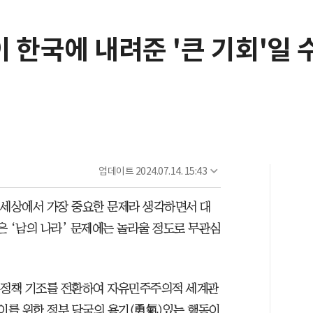
 한국에 내려준 '큰 기회'일 
업데이트
2024.07.14. 15:43
 세상에서 가장 중요한 문제라 생각하면서 대
같은 ‘남의 나라’ 문제에는 놀라울 정도로 무관심
 정책 기조를 전환하여 자유민주주의적 세계관
 이를 위한 정부 당국의 용기(勇氣)있는 행동이