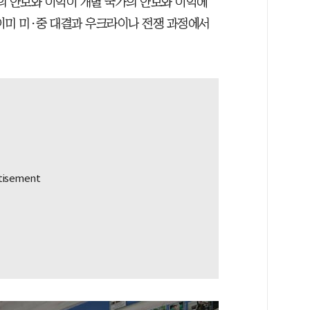
의 안보와 이익이 개별 국가의 안보와 이익에
이미 미·중 대결과 우크라이나 전쟁 과정에서