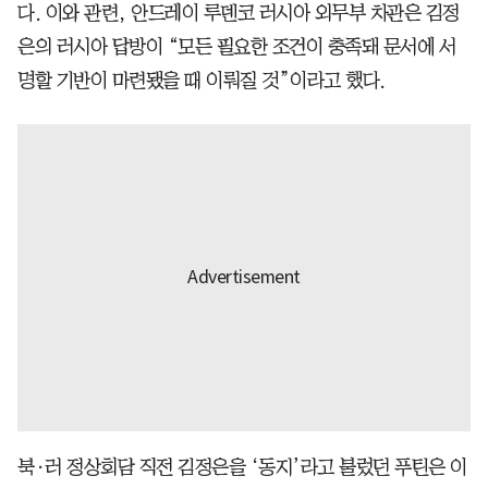
다. 이와 관련, 안드레이 루덴코 러시아 외무부 차관은 김정
은의 러시아 답방이 “모든 필요한 조건이 충족돼 문서에 서
명할 기반이 마련됐을 때 이뤄질 것”이라고 했다.
북·러 정상회담 직전 김정은을 ‘동지’라고 불렀던 푸틴은 이