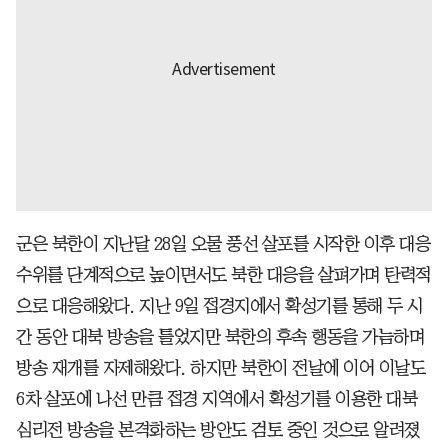
군은 북한이 지난달 28일 오물 풍선 살포를 시작한 이후 대응
수위를 단계적으로 높이면서도 북한 대응을 살펴가며 탄력적
으로 대응해왔다. 지난 9일 접경지에서 확성기를 통해 두 시
간 동안 대북 방송을 틀었지만 북한의 후속 행동을 가늠하며
방송 재개를 자제해왔다. 하지만 북한이 전날에 이어 이날도
6차 살포에 나선 만큼 접경 지역에서 확성기를 이용한 대북
심리전 방송을 본격화하는 방안도 검토 중인 것으로 알려졌