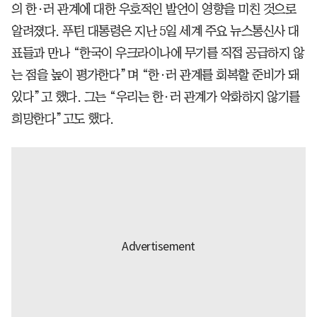
의 한·러 관계에 대한 우호적인 발언이 영향을 미친 것으로
알려졌다. 푸틴 대통령은 지난 5일 세계 주요 뉴스통신사 대
표들과 만나 “한국이 우크라이나에 무기를 직접 공급하지 않
는 점을 높이 평가한다”며 “한·러 관계를 회복할 준비가 돼
있다”고 했다. 그는 “우리는 한·러 관계가 악화하지 않기를
희망한다”고도 했다.