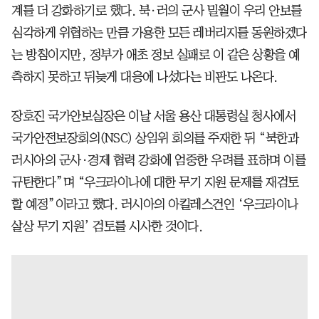
계를 더 강화하기로 했다. 북·러의 군사 밀월이 우리 안보를
심각하게 위협하는 만큼 가용한 모든 레버리지를 동원하겠다
는 방침이지만, 정부가 애초 정보 실패로 이 같은 상황을 예
측하지 못하고 뒤늦게 대응에 나섰다는 비판도 나온다.
장호진 국가안보실장은 이날 서울 용산 대통령실 청사에서
국가안전보장회의(NSC) 상임위 회의를 주재한 뒤 “북한과
러시아의 군사·경제 협력 강화에 엄중한 우려를 표하며 이를
규탄한다”며 “우크라이나에 대한 무기 지원 문제를 재검토
할 예정”이라고 했다. 러시아의 아킬레스건인 ‘우크라이나
살상 무기 지원’ 검토를 시사한 것이다.