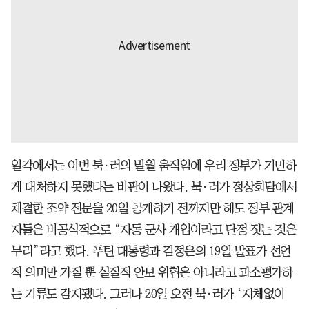
일각에서는 이번 북·러의 밀월 움직임에 우리 정부가 기민하
게 대처하지 못했다는 비판이 나왔다. 북·러가 정상회담에서
체결한 조약 전문을 20일 공개하기 전까지만 해도 정부 관계
자들은 비공식적으로 “자동 군사 개입이라고 단정 짓는 것은
무리”라고 했다. 푸틴 대통령과 김정은의 19일 발표가 선언
적 의미만 가질 뿐 실질적 안보 위협은 아니라고 과소평가하
는 기류도 감지됐다. 그러나 20일 오전 북·러가 ‘지체없이