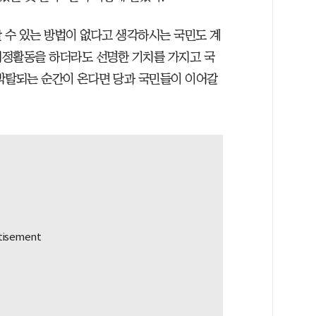
 할 수 있는 방법이 없다고 생각하시는 국민도 계
 의정활동을 하더라도 선명한 기치를 가지고 국
박탈되는 순간이 온다면 당과 국민들이 이어갈