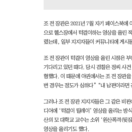
조 전 장관은 2021년 7월 자기 페이스북
으로 헬스장에서 턱걸이하는 영상을 올린 적이
렸는데, 일부 지지자들이 커뮤니티에 게시물
조 전 장관이 턱걸이 영상을 올린 시점은 
기다리고 있던 때다. 당시 검찰은 정씨 사건 
형했다. 이 때문에 야권에서는 조 전 장관
번 경우는 정도가 심하다” “내 남편이라면 
그러나 조 전 장관 지지자들은 그 같은 비
디어에 ‘턱걸이 릴레이’ 영상을 올리는 방
산의 모 대학교 교수는 소위 ‘원산폭격(뒷짐
영상을 올리기도 했다.