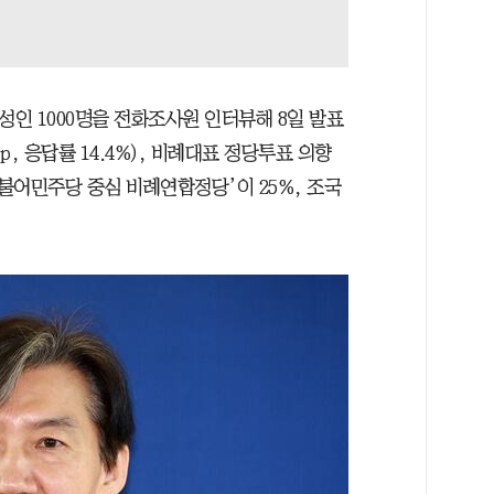
성인 1000명을 전화조사원 인터뷰해 8일 발표
p, 응답률 14.4%), 비례대표 정당투표 의향
더불어민주당 중심 비례연합정당’이 25%, 조국