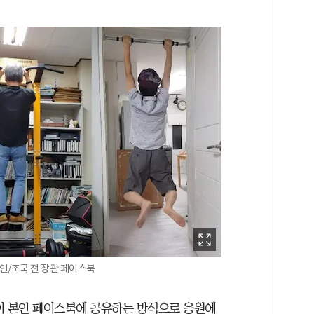
시인/조국 전 장관 페이스북
이 본인 페이스북에 공유하는 방식으로 응원에