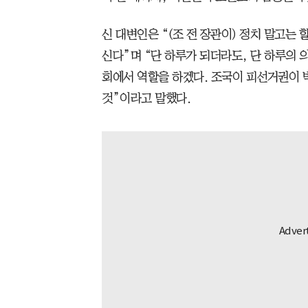
신 대변인은 “(조 전 장관이) 정치 말고는
신다”며 “단 하루가 되더라도, 단 하루의
회에서 역할을 하겠다. 조국이 피선거권이 
것”이라고 말했다.