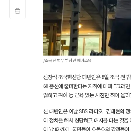
/조국 전 법무부 장관 페이스북
신장식 조국혁신당 대변인은 8일 조국 전 
해 총선에 출마한다는 지적에 대해 “그러면 
업하고 뒤에 등 근육 있는 사진만 찍어 올리
신 대변인은 이날 SBS 라디오 ‘김태현의 
이 정치를 해서 창당하고 배지를 다는 것을 
이 날 때까지, 국민들이 호불호의 감정들이 