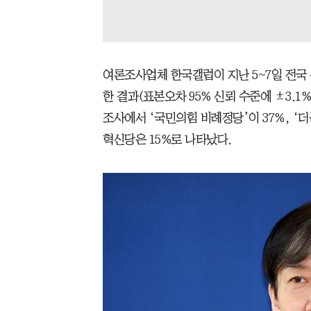
여론조사업체 한국갤럽이 지난 5~7일 전국 
한 결과(표본오차 95% 신뢰 수준에 ±3.1%
조사에서 ‘국민의힘 비례정당’이 37%, ‘
혁신당은 15%로 나타났다.