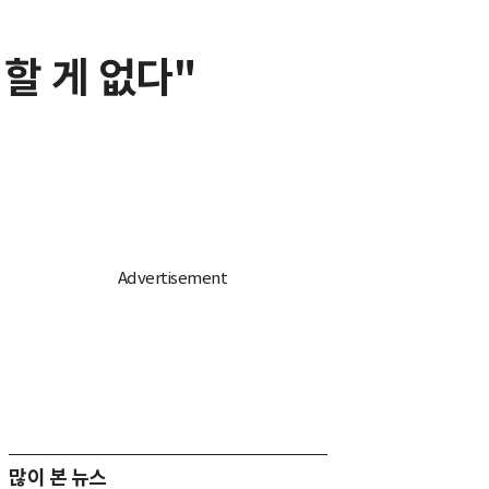
 할 게 없다"
많이 본 뉴스