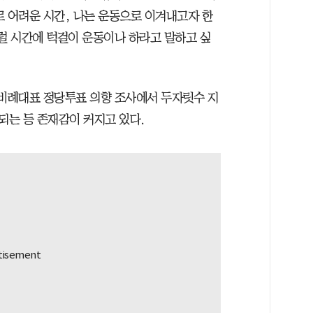
로 어려운 시간, 나는 운동으로 이겨내고자 한
그럴 시간에 턱걸이 운동이나 하라고 말하고 싶
 비례대표 정당투표 의향 조사에서 두자릿수 지
는 등 존재감이 커지고 있다.