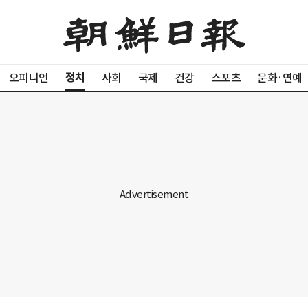
정치
오피니언
사회
국제
건강
스포츠
문화·연예