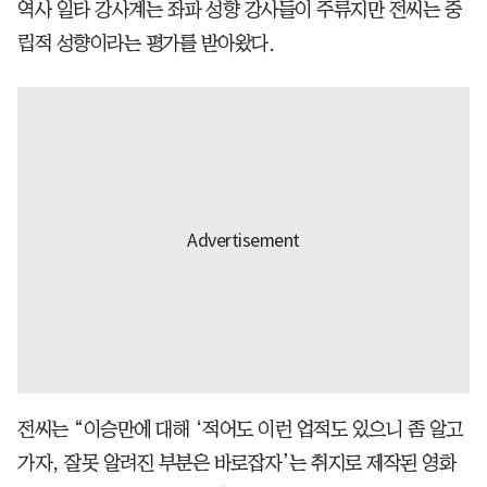
역사 일타 강사계는 좌파 성향 강사들이 주류지만 전씨는 중
립적 성향이라는 평가를 받아왔다.
전씨는 “이승만에 대해 ‘적어도 이런 업적도 있으니 좀 알고
가자, 잘못 알려진 부분은 바로잡자’는 취지로 제작된 영화