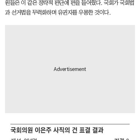
원들은 이 같은 정략적 판단에 편을 들어줬다. 국회가 국회법
과 선거법을 무력화하며 유권자를 우롱한 것이다.