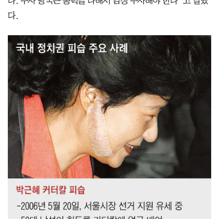
다. 수사 당국은 총력을 다해서 엄정 수사해야 한다”고 말했
다.