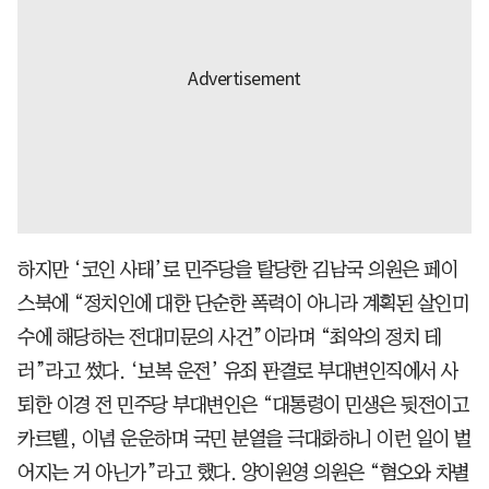
하지만 ‘코인 사태’로 민주당을 탈당한 김남국 의원은 페이
스북에 “정치인에 대한 단순한 폭력이 아니라 계획된 살인미
수에 해당하는 전대미문의 사건”이라며 “최악의 정치 테
러”라고 썼다. ‘보복 운전’ 유죄 판결로 부대변인직에서 사
퇴한 이경 전 민주당 부대변인은 “대통령이 민생은 뒷전이고
카르텔, 이념 운운하며 국민 분열을 극대화하니 이런 일이 벌
어지는 거 아닌가”라고 했다. 양이원영 의원은 “혐오와 차별