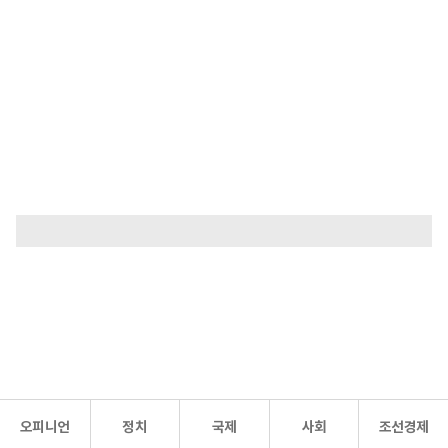
오피니언
정치
국제
사회
조선경제