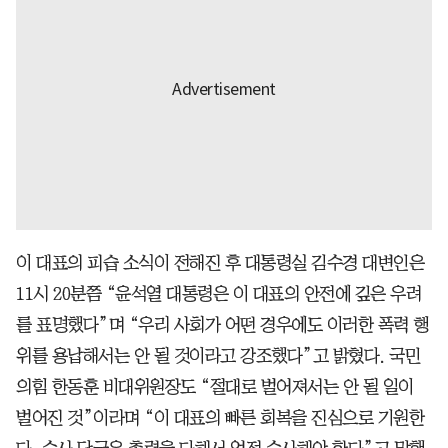
이 대표의 피습 소식이 전해진 후 대통령실 김수경 대변인은
11시 20분쯤 “윤석열 대통령은 이 대표의 안전에 깊은 우려
를 표명했다”며 “우리 사회가 어떤 경우에도 이러한 폭력 행
위를 용납해서는 안 될 것이라고 강조했다”고 밝혔다. 국민
의힘 한동훈 비대위원장도 “절대로 벌어져서는 안 될 일이
벌어진 것”이라며 “이 대표의 빠른 회복을 진심으로 기원한