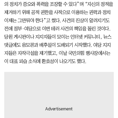
의 정치가 증오와 폭력을 조장할 수 있다”며 “자신의 정적을
제거하기 위해 공적 권한을 사적으로 이용하는 권력과 정치
이제는 그만둬야 한다”고 썼다. 사건의 진상이 알려지기도
전에 정부·여당으로 이번 테러 사건의 책임을 돌린 것이다.
당원 게시판이나 지지자들이 모이는 인터넷 커뮤니티, 뉴스
댓글에도 음모론과 배후설이 도배되기 시작했다. 여당 지지
자들은 자작극설을 제기했고, 이날 국민의힘 행사장에서는
이 대표 피습 소식에 환호성이 나오기도 했다.