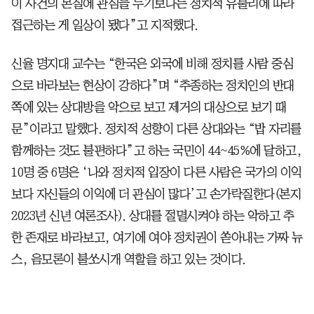
이 사건의 본질에 관심을 두기보다는 정치적 유불리에 따라
접근하는 게 일상이 됐다”고 지적했다.
신율 명지대 교수는 “한국은 외국에 비해 정치를 사람 중심
으로 바라보는 현상이 강하다”며 “추종하는 정치인의 반대
쪽에 있는 상대방을 악으로 보고 제거의 대상으로 보기 때
문”이라고 말했다. 정치적 성향이 다른 상대와는 “밥 자리를
함께하는 것도 불편하다”고 하는 국민이 44~45%에 달하고,
10명 중 6명은 ‘나와 정치적 입장이 다른 사람은 국가의 이익
보다 자신들의 이익에 더 관심이 많다’고 손가락질한다(본지
2023년 신년 여론조사). 상대를 절멸시켜야 하는 악하고 추
한 존재로 바라보고, 여기에 여야 정치권이 쏟아내는 가짜 뉴
스, 음모론이 불쏘시개 역할을 하고 있는 것이다.