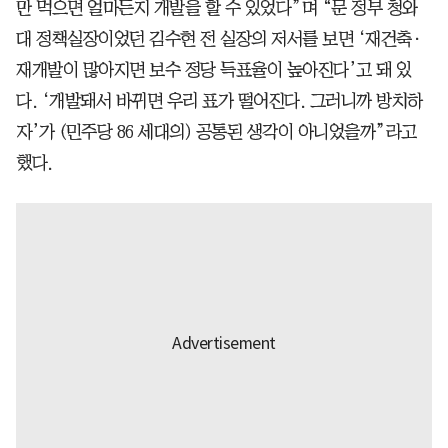
만 먹으면 얼마든지 개발을 할 수 있었다”며 “문 정부 청와
대 정책실장이었던 김수현 전 실장의 저서를 보면 ‘재건축·
재개발이 많아지면 보수 정당 득표율이 높아진다’고 돼 있
다. ‘개발돼서 바뀌면 우리 표가 떨어진다. 그러니까 방치하
자’가 (민주당 86 세대의) 공통된 생각이 아니었을까”라고
했다.