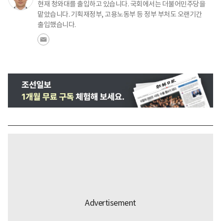
현재 청와대를 출입하고 있습니다. 국회에서는 더불어민주당을
맡았습니다. 기획재정부, 고용노동부 등 정부 부처도 오랜기간
출입했습니다.