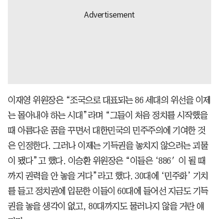
이재영 위원장은 “조국으로 대표되는 86 세대의 위선을 이제
는 몰아내야 하는 시대”라며 “그들이 처음 정치를 시작했을
때 아름다운 꿈을 꾸면서 대한민국의 민주주의에 기여한 것
은 인정한다. 그러나 이제는 기득권을 놓치지 않으려는 괴물
이 됐다”고 했다. 이승환 위원장은 “이들은 ‘886′이 될 때
까지 권력을 안 놓을 거다”라고 했다. 30대에 ‘민주화’ 기치
를 들고 정치권에 입문한 이들이 60대에 들어선 지금도 기득
권을 놓을 생각이 없고, 80대까지도 물러나지 않을 거란 얘