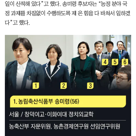
일이 산적해 있다”고 했다. 송미령 후보자는 “농정 분야 국
정 과제를 차질없이 수행하도록 제 온 힘을 다 바쳐서 일하겠
다”고 했다.