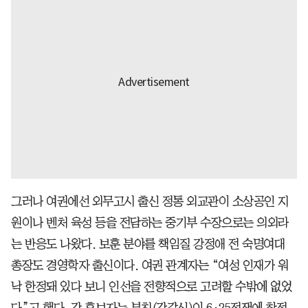
그러나 여권에선 외무고시 출신 정통 외교관이 소상공인 지
원이나 벤처 육성 등을 전담하는 중기부 수장으로는 의외라
는 반응도 나왔다. 보훈 분야를 책임질 강정애 전 숙명여대
총장도 경영학자 출신이다. 여권 관계자는 “여성 인재가 워
낙 한정돼 있다 보니 인선을 전향적으로 고려할 수밖에 없었