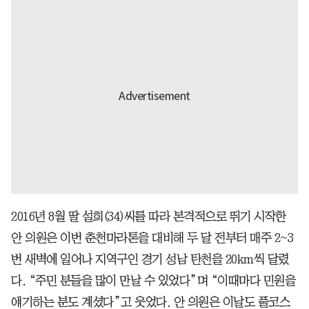
2016년 8월 딸 설희(34)씨를 따라 본격적으로 뛰기 시작한
안 의원은 이번 춘천마라톤을 대비해 두 달 전부터 매주 2~3
번 새벽에 일어나 지역구인 경기 성남 탄천을 20km씩 달렸
다. “주민 분들을 많이 만날 수 있었다”며 “이때마다 민원을
얘기하는 분도 계셨다”고 웃었다. 안 의원은 이날도 풀코스