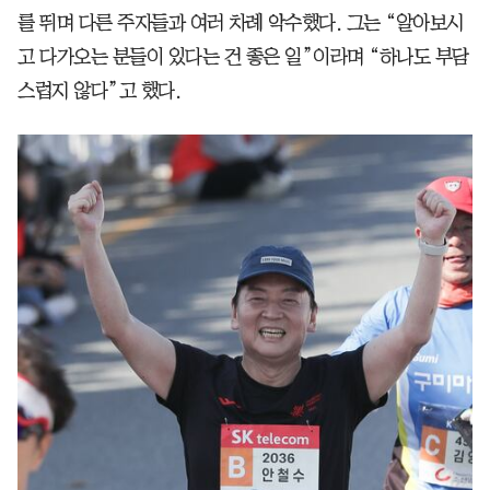
를 뛰며 다른 주자들과 여러 차례 악수했다. 그는 “알아보시
고 다가오는 분들이 있다는 건 좋은 일”이라며 “하나도 부담
스럽지 않다”고 했다.