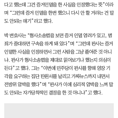
다고 했는데 그건 증거인멸을 한 사실을 인정했다는 뜻”이라
며 “그런데 증거 인멸을 한번 했으니 다시 안 할 거라는 건 말
도 안되는 얘기”라고 했다.
박 변호사는 “형사소송법을 보면 증거 인멸 염려가 있고, 범
죄가 중대하면 구속을 하게 돼 있다”며 “그런데 판사는 증거
인멸한 사실을 인정하면서 그런 사람을 그냥 풀어준 것 아니
냐. 판사가 형사소송법을 제대로 읽어보기나 했는지 의심이
든다”고 했다. 그는 “이번에 민주당이 판사를 향해 영장 기
각을 요구하는 집단 탄원서를 날리고 가짜뉴스까지 내면서
전방위 압박을 했다”며 “판사가 이에 심리적 압박을 느껴 말
도 안되는 자가당착적인 결정을 한 것 아니냐”고 했다.