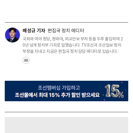
배성규 기자
편집국 정치 에디터
국회와 여야 정당, 청와대, 외교안보 부처 등을 두루 출입하며 2
0년 넘게 정치부 기자로 일했습니다. TV조선과 조선일보 정치
부장을 지내고 지금은 편집국 정치 담당 에디터로 있습니다.