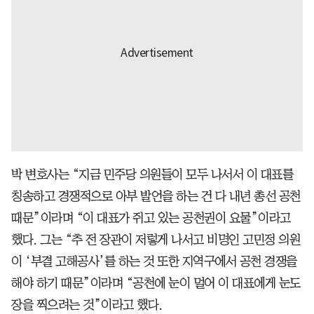
박 변호사는 “지금 민주당 의원들이 모두 나서서 이 대표를
칭송하고 경쟁적으로 아부 발언을 하는 건 다 내년 총선 공천
때문”이라며 “이 대표가 쥐고 있는 공천권이 요물”이라고
했다. 그는 “추 전 장관이 저렇게 나서고 비명인 고민정 의원
이 ‘부결 고해공사’를 하는 것 또한 지역구에서 공천 경쟁을
해야 하기 때문”이라며 “공천에 눈이 멀어 이 대표에게 눈도
장을 찍으려는 것”이라고 했다.